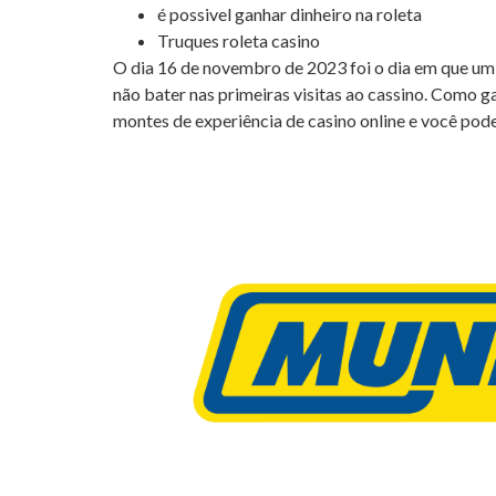
é possivel ganhar dinheiro na roleta
Truques roleta casino
O dia 16 de novembro de 2023 foi o dia em que um 
não bater nas primeiras visitas ao cassino. Como ga
montes de experiência de casino online e você pod