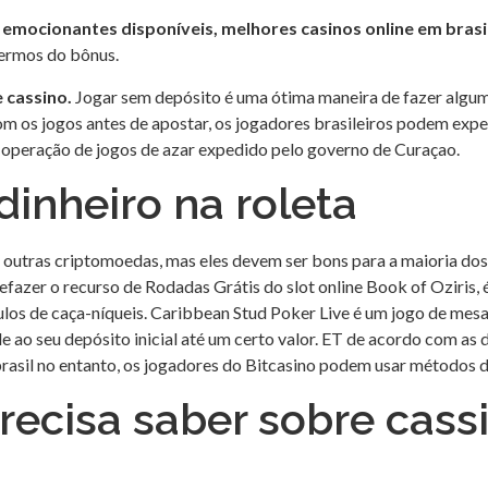
emocionantes disponíveis, melhores casinos online em bras
Termos do bônus.
 cassino.
Jogar sem depósito é uma ótima maneira de fazer algum
com os jogos antes de apostar, os jogadores brasileiros podem exp
operação de jogos de azar expedido pelo governo de Curaçao.
dinheiro na roleta
e outras criptomoedas, mas eles devem ser bons para a maioria d
zer o recurso de Rodadas Grátis do slot online Book of Oziris, é
ítulos de caça-níqueis. Caribbean Stud Poker Live é um jogo de mes
 ao seu depósito inicial até um certo valor. ET de acordo com as d
asil no entanto, os jogadores do Bitcasino podem usar métodos d
recisa saber sobre cassi