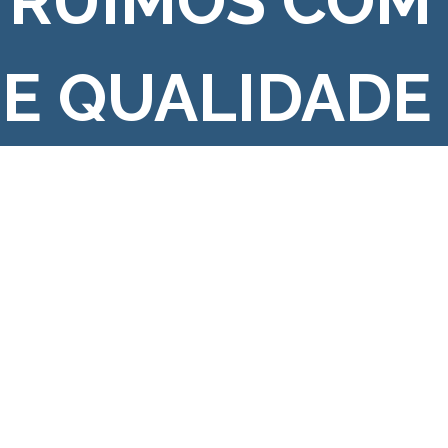
TRUÍMOS COM
 E QUALIDADE