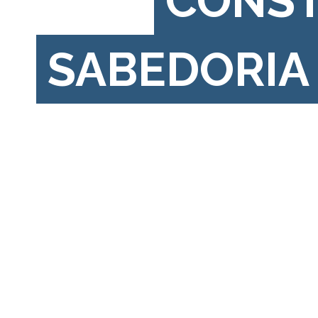
CONS
SABEDORIA