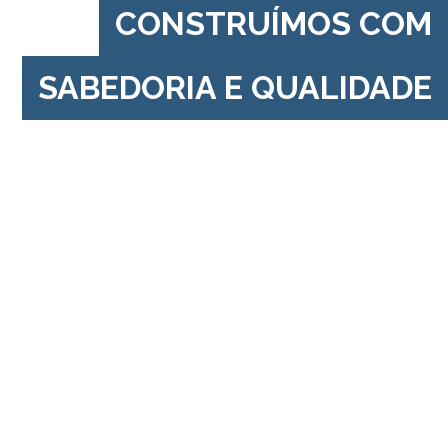
CONSTRUÍMOS COM
SABEDORIA E QUALIDADE