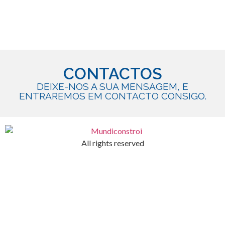
CONTACTOS
DEIXE-NOS A SUA MENSAGEM, E
ENTRAREMOS EM CONTACTO CONSIGO.
All rights reserved