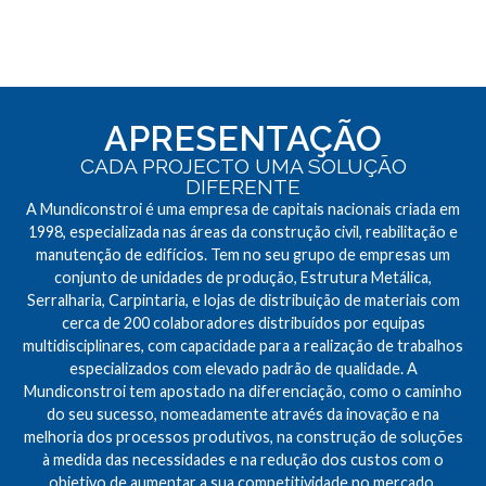
APRESENTAÇÃO
CADA PROJECTO UMA SOLUÇÃO
DIFERENTE
A Mundiconstroi é uma empresa de capitais nacionais criada em
1998, especializada nas áreas da construção civil, reabilitação e
manutenção de edifícios. Tem no seu grupo de empresas um
conjunto de unidades de produção, Estrutura Metálica,
Serralharia, Carpintaria, e lojas de distribuição de materiais com
cerca de 200 colaboradores distribuídos por equipas
multidisciplinares, com capacidade para a realização de trabalhos
especializados com elevado padrão de qualidade. A
Mundiconstroi tem apostado na diferenciação, como o caminho
do seu sucesso, nomeadamente através da inovação e na
melhoria dos processos produtivos, na construção de soluções
à medida das necessidades e na redução dos custos com o
objetivo de aumentar a sua competitividade no mercado.