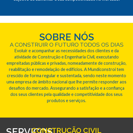
SOBRE NÓS
A CONSTRUIR O FUTURO TODOS OS DIAS
Evoluir e acompanhar as necessidades dos clientes e da
atividade de Construção e Engenharia Civil, executando
empreitadas públicas e privadas, nomeadamente de construção,
reabilitação e remodelação de edifícios. A Mundiconstroi tem
crescido de forma regular e sustentada, sendo neste momento
uma empresa de âmbito nacional que lhe permite responder aos
desafios do mercado. Assegurando a satisfação e a confiança
dos seus clientes pela qualidade e competitividade dos seus
produtos e serviços.
SERVIÇOS
CONSTRUÇÃO CIVIL