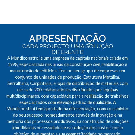
APRESENTAÇÃO
CADA PROJECTO UMA SOLUÇÃO
DIFERENTE
A Mundiconstroi é uma empresa de capitais nacionais criada em
1998, especializada nas áreas da construção civil, reabilitação e
manutenção de edifícios. Tem no seu grupo de empresas um
conjunto de unidades de produção, Estrutura Metálica,
Serralharia, Carpintaria, e lojas de distribuição de materiais com
cerca de 200 colaboradores distribuídos por equipas
multidisciplinares, com capacidade para a realização de trabalhos
especializados com elevado padrão de qualidade. A
Mundiconstroi tem apostado na diferenciação, como o caminho
do seu sucesso, nomeadamente através da inovação e na
melhoria dos processos produtivos, na construção de soluções
à medida das necessidades e na redução dos custos com o
objetivo de aumentar a sua competitividade no mercado.