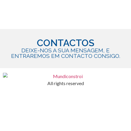
CONTACTOS
DEIXE-NOS A SUA MENSAGEM, E
ENTRAREMOS EM CONTACTO CONSIGO.
All rights reserved