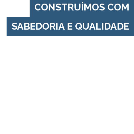
CONSTRUÍMOS COM
SABEDORIA E QUALIDADE