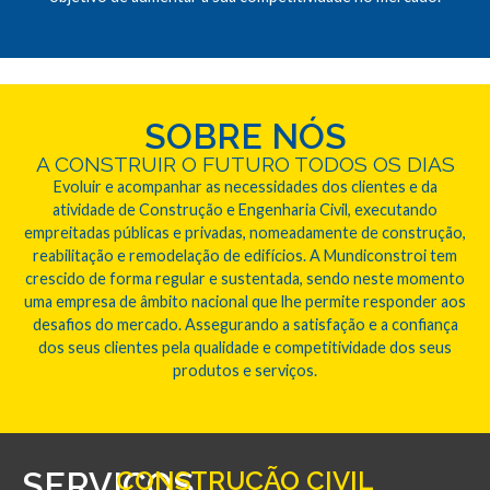
SOBRE NÓS
A CONSTRUIR O FUTURO TODOS OS DIAS
Evoluir e acompanhar as necessidades dos clientes e da
atividade de Construção e Engenharia Civil, executando
empreitadas públicas e privadas, nomeadamente de construção,
reabilitação e remodelação de edifícios. A Mundiconstroi tem
crescido de forma regular e sustentada, sendo neste momento
uma empresa de âmbito nacional que lhe permite responder aos
desafios do mercado. Assegurando a satisfação e a confiança
dos seus clientes pela qualidade e competitividade dos seus
produtos e serviços.
SERVIÇOS
CONSTRUÇÃO CIVIL