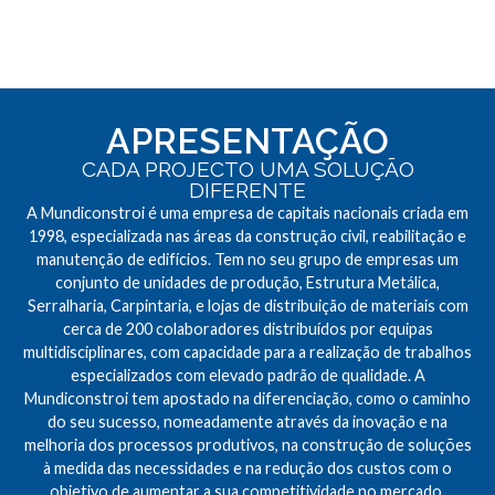
APRESENTAÇÃO
CADA PROJECTO UMA SOLUÇÃO
DIFERENTE
A Mundiconstroi é uma empresa de capitais nacionais criada em
1998, especializada nas áreas da construção civil, reabilitação e
manutenção de edifícios. Tem no seu grupo de empresas um
conjunto de unidades de produção, Estrutura Metálica,
Serralharia, Carpintaria, e lojas de distribuição de materiais com
cerca de 200 colaboradores distribuídos por equipas
multidisciplinares, com capacidade para a realização de trabalhos
especializados com elevado padrão de qualidade. A
Mundiconstroi tem apostado na diferenciação, como o caminho
do seu sucesso, nomeadamente através da inovação e na
melhoria dos processos produtivos, na construção de soluções
à medida das necessidades e na redução dos custos com o
objetivo de aumentar a sua competitividade no mercado.