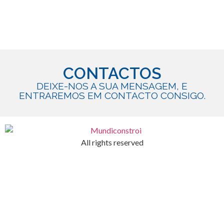
CONTACTOS
DEIXE-NOS A SUA MENSAGEM, E
ENTRAREMOS EM CONTACTO CONSIGO.
All rights reserved