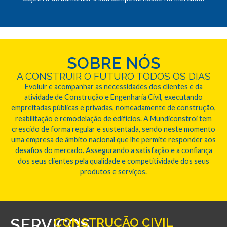
SOBRE NÓS
A CONSTRUIR O FUTURO TODOS OS DIAS
Evoluir e acompanhar as necessidades dos clientes e da
atividade de Construção e Engenharia Civil, executando
empreitadas públicas e privadas, nomeadamente de construção,
reabilitação e remodelação de edifícios. A Mundiconstroi tem
crescido de forma regular e sustentada, sendo neste momento
uma empresa de âmbito nacional que lhe permite responder aos
desafios do mercado. Assegurando a satisfação e a confiança
dos seus clientes pela qualidade e competitividade dos seus
produtos e serviços.
SERVIÇOS
CONSTRUÇÃO CIVIL