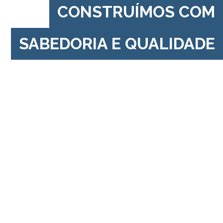
CONSTRUÍMOS COM
SABEDORIA E QUALIDADE