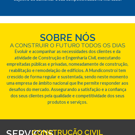
SOBRE NÓS
A CONSTRUIR O FUTURO TODOS OS DIAS
Evoluir e acompanhar as necessidades dos clientes e da
atividade de Construção e Engenharia Civil, executando
empreitadas públicas e privadas, nomeadamente de construção,
reabilitação e remodelação de edifícios. A Mundiconstroi tem
crescido de forma regular e sustentada, sendo neste momento
uma empresa de âmbito nacional que lhe permite responder aos
desafios do mercado. Assegurando a satisfação e a confiança
dos seus clientes pela qualidade e competitividade dos seus
produtos e serviços.
SERVIÇOS
CONSTRUÇÃO CIVIL