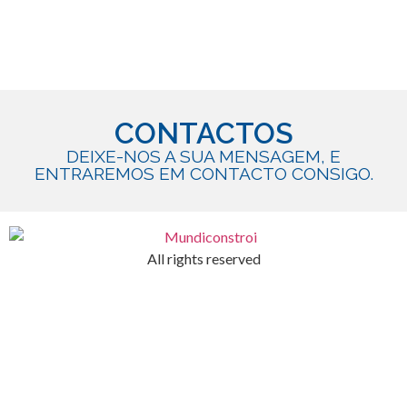
CONTACTOS
DEIXE-NOS A SUA MENSAGEM, E
ENTRAREMOS EM CONTACTO CONSIGO.
All rights reserved