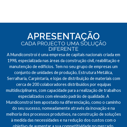
APRESENTAÇÃO
CADA PROJECTO UMA SOLUÇÃO
DIFERENTE
A Mundiconstroi é uma empresa de capitais nacionais criada em
1998, especializada nas áreas da construção civil, reabilitação e
manutenção de edifícios. Tem no seu grupo de empresas um
conjunto de unidades de produção, Estrutura Metálica,
Serralharia, Carpintaria, e lojas de distribuição de materiais com
cerca de 200 colaboradores distribuídos por equipas
multidisciplinares, com capacidade para a realização de trabalhos
especializados com elevado padrão de qualidade. A
Mundiconstroi tem apostado na diferenciação, como o caminho
do seu sucesso, nomeadamente através da inovação e na
melhoria dos processos produtivos, na construção de soluções
à medida das necessidades e na redução dos custos com o
objetivo de aumentar a sua competitividade no mercado.