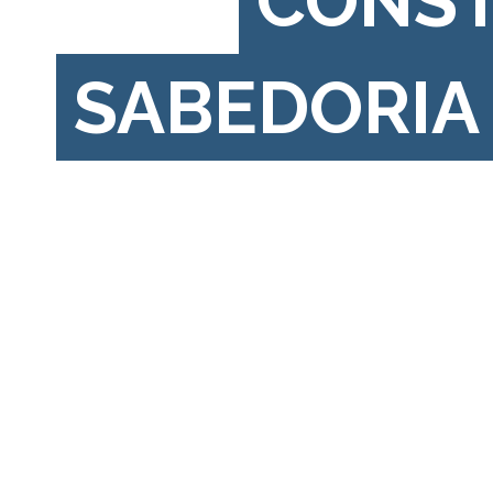
CONS
SABEDORIA