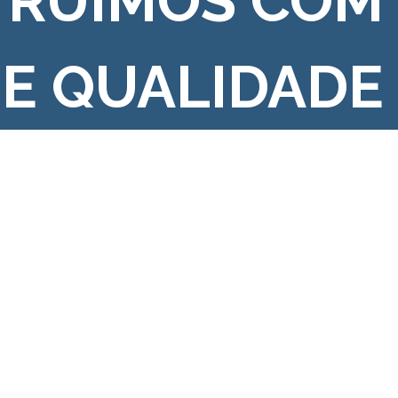
TRUÍMOS COM
 E QUALIDADE