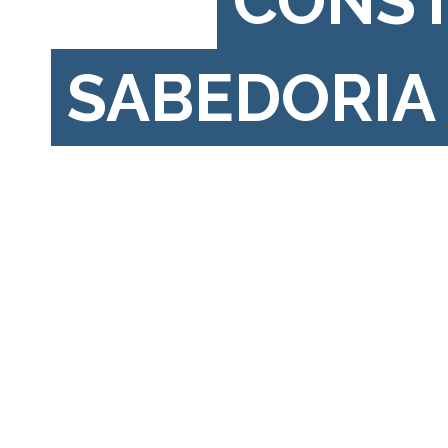
CONS
SABEDORIA