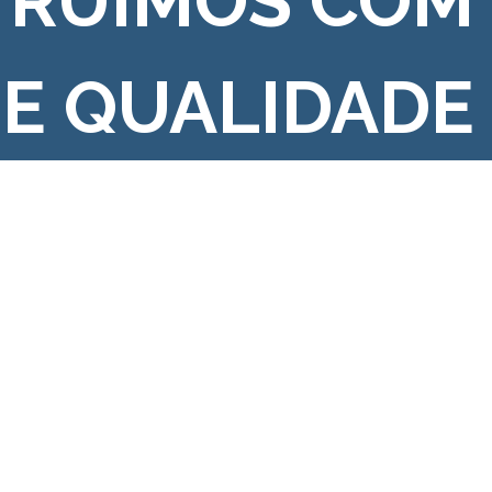
TRUÍMOS COM
 E QUALIDADE