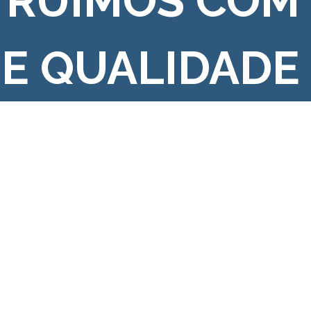
TRUÍMOS COM
 E QUALIDADE