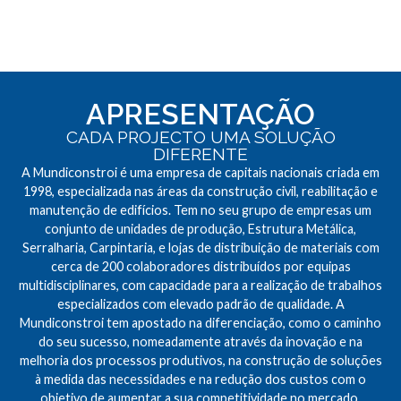
APRESENTAÇÃO
CADA PROJECTO UMA SOLUÇÃO
DIFERENTE
A Mundiconstroi é uma empresa de capitais nacionais criada em
1998, especializada nas áreas da construção civil, reabilitação e
manutenção de edifícios. Tem no seu grupo de empresas um
conjunto de unidades de produção, Estrutura Metálica,
Serralharia, Carpintaria, e lojas de distribuição de materiais com
cerca de 200 colaboradores distribuídos por equipas
multidisciplinares, com capacidade para a realização de trabalhos
especializados com elevado padrão de qualidade. A
Mundiconstroi tem apostado na diferenciação, como o caminho
do seu sucesso, nomeadamente através da inovação e na
melhoria dos processos produtivos, na construção de soluções
à medida das necessidades e na redução dos custos com o
objetivo de aumentar a sua competitividade no mercado.