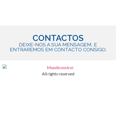
CONTACTOS
DEIXE-NOS A SUA MENSAGEM, E
ENTRAREMOS EM CONTACTO CONSIGO.
All rights reserved