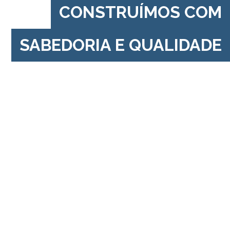
CONSTRUÍMOS COM
SABEDORIA E QUALIDADE