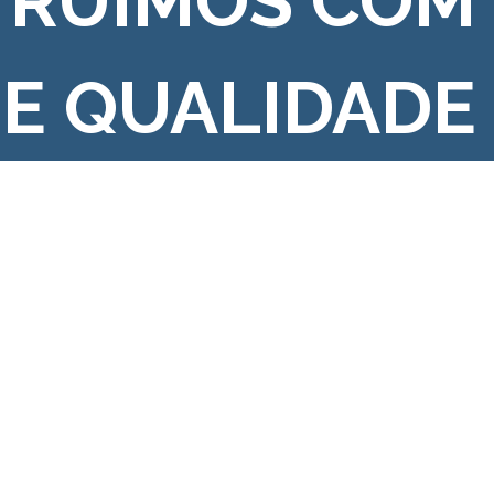
TRUÍMOS COM
 E QUALIDADE