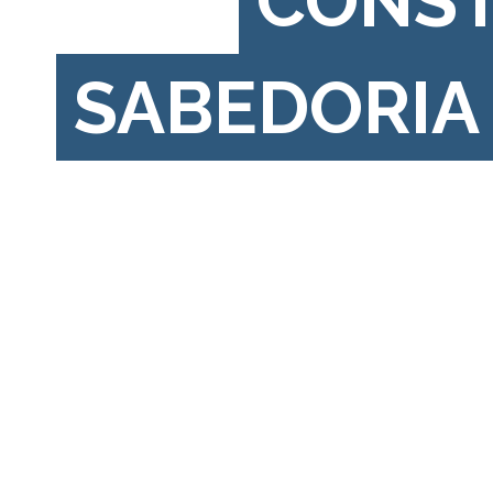
CONS
SABEDORIA