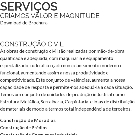
SERVIÇOS
CRIAMOS VALOR E MAGNITUDE
Download de Brochura
CONSTRUÇÃO CIVIL
As obras de construção civil são realizadas por mão-de-obra
qualificada e adequada, com maquinaria e equipamento
especializado, tudo alicerçado num planeamento moderno e
funcional, aumentando assim a nossa produtividade e
competitividade. Este conjunto de valências, aumenta a nossa
capacidade de resposta e permite-nos adequá-la a cada situação.
Temos um conjunto de unidades de produção industrial como
Estrutura Metálica, Serralharia, Carpintaria, e lojas de distribuição
de materiais de modo a termos total independência de terceiros.
Construção de Moradias
Construção de Prédios
Construção de Complexos Industriais