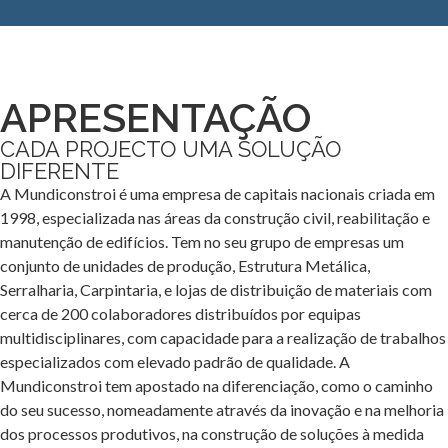
APRESENTAÇÃO
CADA PROJECTO UMA SOLUÇÃO
DIFERENTE
A Mundiconstroi é uma empresa de capitais nacionais criada em
1998, especializada nas áreas da construção civil, reabilitação e
manutenção de edifícios. Tem no seu grupo de empresas um
conjunto de unidades de produção, Estrutura Metálica,
Serralharia, Carpintaria, e lojas de distribuição de materiais com
cerca de 200 colaboradores distribuídos por equipas
multidisciplinares, com capacidade para a realização de trabalhos
especializados com elevado padrão de qualidade. A
Mundiconstroi tem apostado na diferenciação, como o caminho
do seu sucesso, nomeadamente através da inovação e na melhoria
dos processos produtivos, na construção de soluções à medida