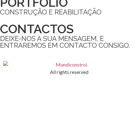
PORTFÓLIO
CONSTRUÇÃO E REABILITAÇÃO
CONTACTOS
DEIXE-NOS A SUA MENSAGEM, E
ENTRAREMOS EM CONTACTO CONSIGO.
All rights reserved