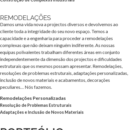
REMODELAÇÕES
Damos uma vida nova a projectos diversos e devolvemos ao
cliente toda a integridade do seu novo espaço. Temos a
capacidade e a engenharia para proceder a remodelações
complexas que não deixam ninguém indiferente. As nossas
equipas polivalentes trabalham diferentes áreas em conjunto
independentemente da dimensão dos projectos e dificuldades
estruturais que os mesmos possam apresentar. Remodelações,
resoluções de problemas estruturais, adaptações personalizadas,
inclusão de novos materiais e acabamentos, decorações
peculiares… Nós fazemos.
Remodelações Personalizadas
Resolução de Problemas Estruturais
Adaptações e Inclusão de Novos Materiais