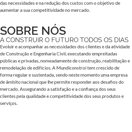
das necessidades e na redução dos custos com o objetivo de
aumentar a sua competitividade no mercado.
SOBRE NÓS
A CONSTRUIR O FUTURO TODOS OS DIAS
Evoluir e acompanhar as necessidades dos clientes e da atividade
de Construção e Engenharia Civil, executando empreitadas
públicas e privadas, nomeadamente de construção, reabilitação e
remodelação de edifícios. A Mundiconstroi tem crescido de
forma regular e sustentada, sendo neste momento uma empresa
de âmbito nacional que lhe permite responder aos desafios do
mercado. Assegurando a satisfação e a confiança dos seus
clientes pela qualidade e competitividade dos seus produtos e
serviços.