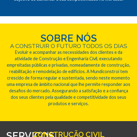
SOBRE NÓS
A CONSTRUIR O FUTURO TODOS OS DIAS
Evoluir e acompanhar as necessidades dos clientes e da
atividade de Construção e Engenharia Civil, executando
empreitadas públicas e privadas, nomeadamente de construção,
reabilitação e remodelação de edifícios. A Mundiconstroi tem
crescido de forma regular e sustentada, sendo neste momento
uma empresa de âmbito nacional que lhe permite responder aos
desafios do mercado. Assegurando a satisfação e a confiança
dos seus clientes pela qualidade e competitividade dos seus
produtos e serviços.
SERVIÇOS
CONSTRUÇÃO CIVIL