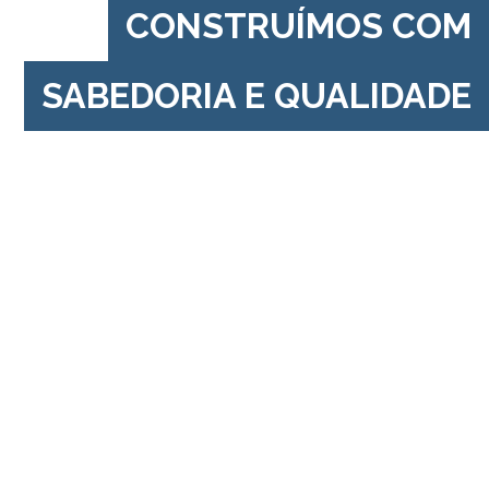
CONSTRUÍMOS COM
SABEDORIA E QUALIDADE