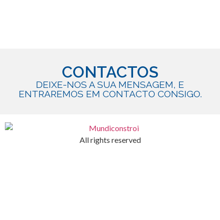
CONTACTOS
DEIXE-NOS A SUA MENSAGEM, E
ENTRAREMOS EM CONTACTO CONSIGO.
All rights reserved