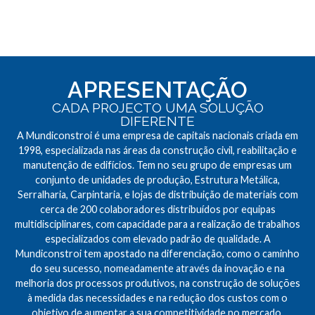
APRESENTAÇÃO
CADA PROJECTO UMA SOLUÇÃO
DIFERENTE
A Mundiconstroi é uma empresa de capitais nacionais criada em
1998, especializada nas áreas da construção civil, reabilitação e
manutenção de edifícios. Tem no seu grupo de empresas um
conjunto de unidades de produção, Estrutura Metálica,
Serralharia, Carpintaria, e lojas de distribuição de materiais com
cerca de 200 colaboradores distribuídos por equipas
multidisciplinares, com capacidade para a realização de trabalhos
especializados com elevado padrão de qualidade. A
Mundiconstroi tem apostado na diferenciação, como o caminho
do seu sucesso, nomeadamente através da inovação e na
melhoria dos processos produtivos, na construção de soluções
à medida das necessidades e na redução dos custos com o
objetivo de aumentar a sua competitividade no mercado.