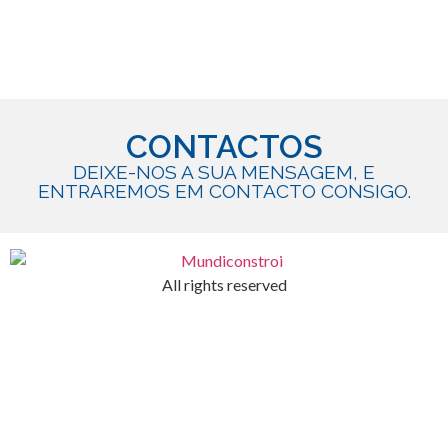
CONTACTOS
DEIXE-NOS A SUA MENSAGEM, E
ENTRAREMOS EM CONTACTO CONSIGO.
All rights reserved