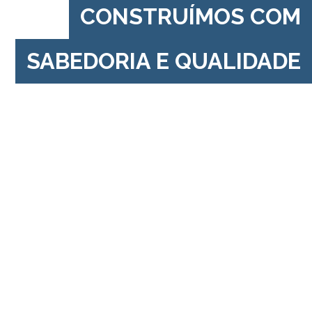
CONSTRUÍMOS COM
SABEDORIA E QUALIDADE