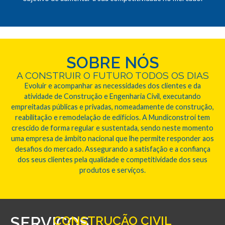
SOBRE NÓS
A CONSTRUIR O FUTURO TODOS OS DIAS
Evoluir e acompanhar as necessidades dos clientes e da
atividade de Construção e Engenharia Civil, executando
empreitadas públicas e privadas, nomeadamente de construção,
reabilitação e remodelação de edifícios. A Mundiconstroi tem
crescido de forma regular e sustentada, sendo neste momento
uma empresa de âmbito nacional que lhe permite responder aos
desafios do mercado. Assegurando a satisfação e a confiança
dos seus clientes pela qualidade e competitividade dos seus
produtos e serviços.
SERVIÇOS
CONSTRUÇÃO CIVIL