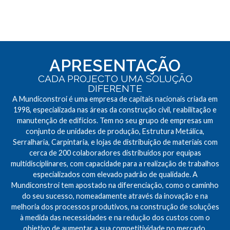
APRESENTAÇÃO
CADA PROJECTO UMA SOLUÇÃO
DIFERENTE
A Mundiconstroi é uma empresa de capitais nacionais criada em
1998, especializada nas áreas da construção civil, reabilitação e
manutenção de edifícios. Tem no seu grupo de empresas um
conjunto de unidades de produção, Estrutura Metálica,
Serralharia, Carpintaria, e lojas de distribuição de materiais com
cerca de 200 colaboradores distribuídos por equipas
multidisciplinares, com capacidade para a realização de trabalhos
especializados com elevado padrão de qualidade. A
Mundiconstroi tem apostado na diferenciação, como o caminho
do seu sucesso, nomeadamente através da inovação e na
melhoria dos processos produtivos, na construção de soluções
à medida das necessidades e na redução dos custos com o
objetivo de aumentar a sua competitividade no mercado.