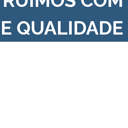
TRUÍMOS COM
 E QUALIDADE