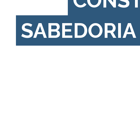
CONS
SABEDORIA