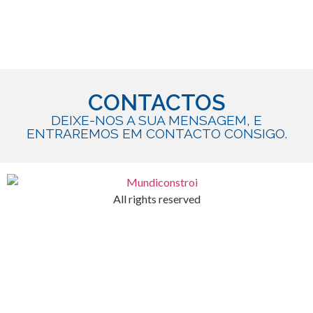
CONTACTOS
DEIXE-NOS A SUA MENSAGEM, E
ENTRAREMOS EM CONTACTO CONSIGO.
All rights reserved