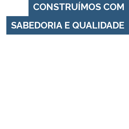
CONSTRUÍMOS COM
SABEDORIA E QUALIDADE