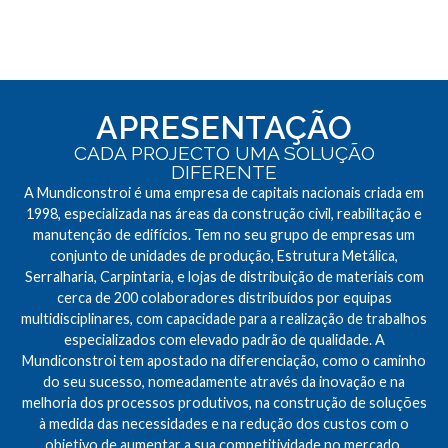
APRESENTAÇÃO
CADA PROJECTO UMA SOLUÇÃO
DIFERENTE
A Mundiconstroi é uma empresa de capitais nacionais criada em
1998, especializada nas áreas da construção civil, reabilitação e
manutenção de edifícios. Tem no seu grupo de empresas um
conjunto de unidades de produção, Estrutura Metálica,
Serralharia, Carpintaria, e lojas de distribuição de materiais com
cerca de 200 colaboradores distribuídos por equipas
multidisciplinares, com capacidade para a realização de trabalhos
especializados com elevado padrão de qualidade. A
Mundiconstroi tem apostado na diferenciação, como o caminho
do seu sucesso, nomeadamente através da inovação e na
melhoria dos processos produtivos, na construção de soluções
à medida das necessidades e na redução dos custos com o
objetivo de aumentar a sua competitividade no mercado.