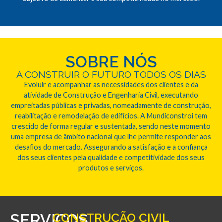
SOBRE NÓS
A CONSTRUIR O FUTURO TODOS OS DIAS
Evoluir e acompanhar as necessidades dos clientes e da
atividade de Construção e Engenharia Civil, executando
empreitadas públicas e privadas, nomeadamente de construção,
reabilitação e remodelação de edifícios. A Mundiconstroi tem
crescido de forma regular e sustentada, sendo neste momento
uma empresa de âmbito nacional que lhe permite responder aos
desafios do mercado. Assegurando a satisfação e a confiança
dos seus clientes pela qualidade e competitividade dos seus
produtos e serviços.
SERVIÇOS
CONSTRUÇÃO CIVIL