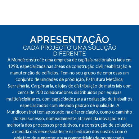
APRESENTAÇÃO
CADA PROJECTO UMA SOLUÇÃO
DIFERENTE
A Mundiconstroi é uma empresa de capitais nacionais criada em
1998, especializada nas áreas da construção civil, reabilitação e
manutenção de edifícios. Tem no seu grupo de empresas um
conjunto de unidades de produção, Estrutura Metálica,
Serralharia, Carpintaria, e lojas de distribuição de materiais com
cerca de 200 colaboradores distribuídos por equipas
multidisciplinares, com capacidade para a realização de trabalhos
especializados com elevado padrão de qualidade. A
Mundiconstroi tem apostado na diferenciação, como o caminho
do seu sucesso, nomeadamente através da inovação e na
melhoria dos processos produtivos, na construção de soluções
à medida das necessidades e na redução dos custos com o
objetivo de aumentar a sua competitividade no mercado.