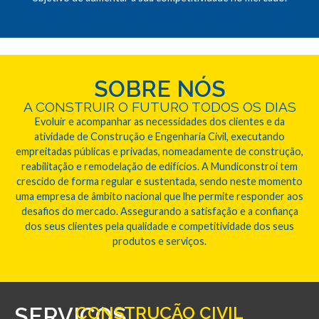
SOBRE NÓS
A CONSTRUIR O FUTURO TODOS OS DIAS
Evoluir e acompanhar as necessidades dos clientes e da
atividade de Construção e Engenharia Civil, executando
empreitadas públicas e privadas, nomeadamente de construção,
reabilitação e remodelação de edifícios. A Mundiconstroi tem
crescido de forma regular e sustentada, sendo neste momento
uma empresa de âmbito nacional que lhe permite responder aos
desafios do mercado. Assegurando a satisfação e a confiança
dos seus clientes pela qualidade e competitividade dos seus
produtos e serviços.
SERVIÇOS
CONSTRUÇÃO CIVIL