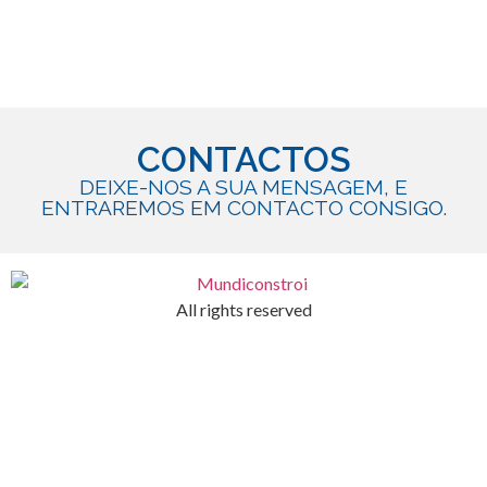
CONTACTOS
DEIXE-NOS A SUA MENSAGEM, E
ENTRAREMOS EM CONTACTO CONSIGO.
All rights reserved