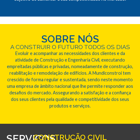
SOBRE NÓS
A CONSTRUIR O FUTURO TODOS OS DIAS
Evoluir e acompanhar as necessidades dos clientes e da
atividade de Construção e Engenharia Civil, executando
empreitadas públicas e privadas, nomeadamente de construção,
reabilitação e remodelação de edifícios. A Mundiconstroi tem
crescido de forma regular e sustentada, sendo neste momento
uma empresa de âmbito nacional que lhe permite responder aos
desafios do mercado. Assegurando a satisfação e a confiança
dos seus clientes pela qualidade e competitividade dos seus
produtos e serviços.
SERVIÇOS
CONSTRUÇÃO CIVIL