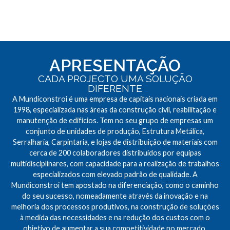
APRESENTAÇÃO
CADA PROJECTO UMA SOLUÇÃO
DIFERENTE
A Mundiconstroi é uma empresa de capitais nacionais criada em
1998, especializada nas áreas da construção civil, reabilitação e
manutenção de edifícios. Tem no seu grupo de empresas um
conjunto de unidades de produção, Estrutura Metálica,
Serralharia, Carpintaria, e lojas de distribuição de materiais com
cerca de 200 colaboradores distribuídos por equipas
multidisciplinares, com capacidade para a realização de trabalhos
especializados com elevado padrão de qualidade. A
Mundiconstroi tem apostado na diferenciação, como o caminho
do seu sucesso, nomeadamente através da inovação e na
melhoria dos processos produtivos, na construção de soluções
à medida das necessidades e na redução dos custos com o
objetivo de aumentar a sua competitividade no mercado.