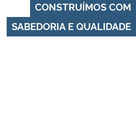
CONSTRUÍMOS COM
SABEDORIA E QUALIDADE