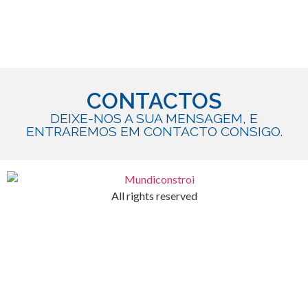
CONTACTOS
DEIXE-NOS A SUA MENSAGEM, E
ENTRAREMOS EM CONTACTO CONSIGO.
All rights reserved