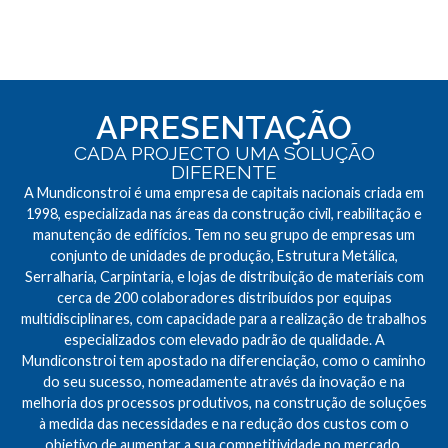
APRESENTAÇÃO
CADA PROJECTO UMA SOLUÇÃO
DIFERENTE
A Mundiconstroi é uma empresa de capitais nacionais criada em
1998, especializada nas áreas da construção civil, reabilitação e
manutenção de edifícios. Tem no seu grupo de empresas um
conjunto de unidades de produção, Estrutura Metálica,
Serralharia, Carpintaria, e lojas de distribuição de materiais com
cerca de 200 colaboradores distribuídos por equipas
multidisciplinares, com capacidade para a realização de trabalhos
especializados com elevado padrão de qualidade. A
Mundiconstroi tem apostado na diferenciação, como o caminho
do seu sucesso, nomeadamente através da inovação e na
melhoria dos processos produtivos, na construção de soluções
à medida das necessidades e na redução dos custos com o
objetivo de aumentar a sua competitividade no mercado.