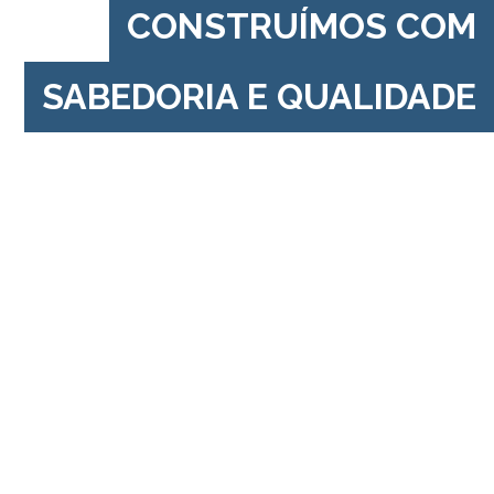
CONSTRUÍMOS COM
SABEDORIA E QUALIDADE