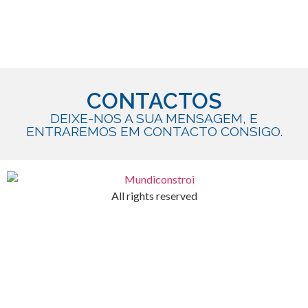
CONTACTOS
DEIXE-NOS A SUA MENSAGEM, E
ENTRAREMOS EM CONTACTO CONSIGO.
All rights reserved