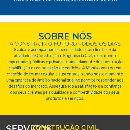
SOBRE NÓS
A CONSTRUIR O FUTURO TODOS OS DIAS
Evoluir e acompanhar as necessidades dos clientes e da
atividade de Construção e Engenharia Civil, executando
empreitadas públicas e privadas, nomeadamente de construção,
reabilitação e remodelação de edifícios. A Mundiconstroi tem
crescido de forma regular e sustentada, sendo neste momento
uma empresa de âmbito nacional que lhe permite responder aos
desafios do mercado. Assegurando a satisfação e a confiança
dos seus clientes pela qualidade e competitividade dos seus
produtos e serviços.
SERVIÇOS
CONSTRUÇÃO CIVIL