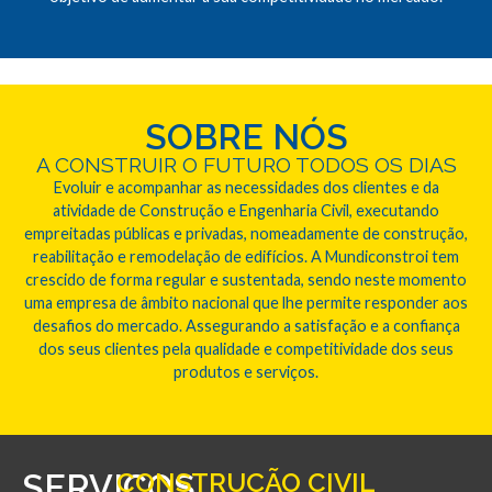
SOBRE NÓS
A CONSTRUIR O FUTURO TODOS OS DIAS
Evoluir e acompanhar as necessidades dos clientes e da
atividade de Construção e Engenharia Civil, executando
empreitadas públicas e privadas, nomeadamente de construção,
reabilitação e remodelação de edifícios. A Mundiconstroi tem
crescido de forma regular e sustentada, sendo neste momento
uma empresa de âmbito nacional que lhe permite responder aos
desafios do mercado. Assegurando a satisfação e a confiança
dos seus clientes pela qualidade e competitividade dos seus
produtos e serviços.
SERVIÇOS
CONSTRUÇÃO CIVIL