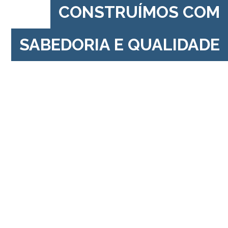
CONSTRUÍMOS COM
SABEDORIA E QUALIDADE