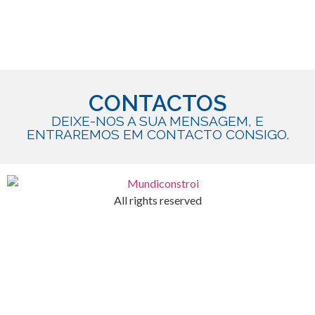
CONTACTOS
DEIXE-NOS A SUA MENSAGEM, E
ENTRAREMOS EM CONTACTO CONSIGO.
All rights reserved