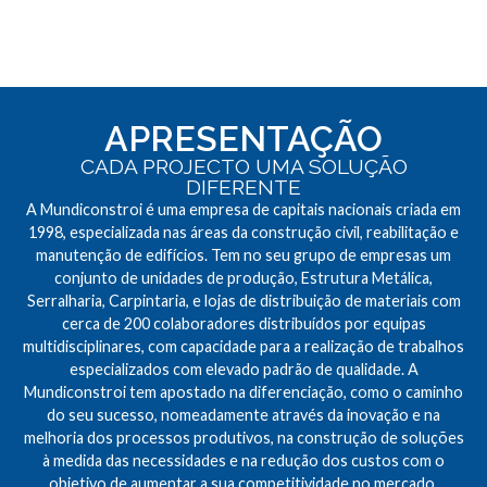
APRESENTAÇÃO
CADA PROJECTO UMA SOLUÇÃO
DIFERENTE
A Mundiconstroi é uma empresa de capitais nacionais criada em
1998, especializada nas áreas da construção civil, reabilitação e
manutenção de edifícios. Tem no seu grupo de empresas um
conjunto de unidades de produção, Estrutura Metálica,
Serralharia, Carpintaria, e lojas de distribuição de materiais com
cerca de 200 colaboradores distribuídos por equipas
multidisciplinares, com capacidade para a realização de trabalhos
especializados com elevado padrão de qualidade. A
Mundiconstroi tem apostado na diferenciação, como o caminho
do seu sucesso, nomeadamente através da inovação e na
melhoria dos processos produtivos, na construção de soluções
à medida das necessidades e na redução dos custos com o
objetivo de aumentar a sua competitividade no mercado.