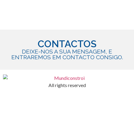
CONTACTOS
DEIXE-NOS A SUA MENSAGEM, E
ENTRAREMOS EM CONTACTO CONSIGO.
All rights reserved