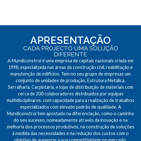
APRESENTAÇÃO
CADA PROJECTO UMA SOLUÇÃO
DIFERENTE
A Mundiconstroi é uma empresa de capitais nacionais criada em
1998, especializada nas áreas da construção civil, reabilitação e
manutenção de edifícios. Tem no seu grupo de empresas um
conjunto de unidades de produção, Estrutura Metálica,
Serralharia, Carpintaria, e lojas de distribuição de materiais com
cerca de 200 colaboradores distribuídos por equipas
multidisciplinares, com capacidade para a realização de trabalhos
especializados com elevado padrão de qualidade. A
Mundiconstroi tem apostado na diferenciação, como o caminho
do seu sucesso, nomeadamente através da inovação e na
melhoria dos processos produtivos, na construção de soluções
à medida das necessidades e na redução dos custos com o
objetivo de aumentar a sua competitividade no mercado.