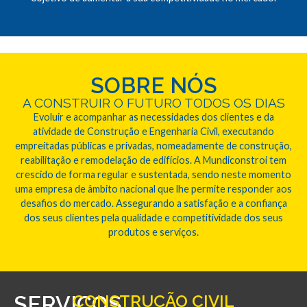
SOBRE NÓS
A CONSTRUIR O FUTURO TODOS OS DIAS
Evoluir e acompanhar as necessidades dos clientes e da
atividade de Construção e Engenharia Civil, executando
empreitadas públicas e privadas, nomeadamente de construção,
reabilitação e remodelação de edifícios. A Mundiconstroi tem
crescido de forma regular e sustentada, sendo neste momento
uma empresa de âmbito nacional que lhe permite responder aos
desafios do mercado. Assegurando a satisfação e a confiança
dos seus clientes pela qualidade e competitividade dos seus
produtos e serviços.
SERVIÇOS
CONSTRUÇÃO CIVIL