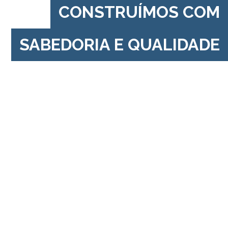
CONSTRUÍMOS COM
SABEDORIA E QUALIDADE