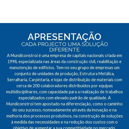
APRESENTAÇÃO
CADA PROJECTO UMA SOLUÇÃO
DIFERENTE
A Mundiconstroi é uma empresa de capitais nacionais criada em
1998, especializada nas áreas da construção civil, reabilitação e
manutenção de edifícios. Tem no seu grupo de empresas um
conjunto de unidades de produção, Estrutura Metálica,
Serralharia, Carpintaria, e lojas de distribuição de materiais com
cerca de 200 colaboradores distribuídos por equipas
multidisciplinares, com capacidade para a realização de trabalhos
especializados com elevado padrão de qualidade. A
Mundiconstroi tem apostado na diferenciação, como o caminho
do seu sucesso, nomeadamente através da inovação e na
melhoria dos processos produtivos, na construção de soluções
à medida das necessidades e na redução dos custos com o
objetivo de aumentar a sua competitividade no mercado.