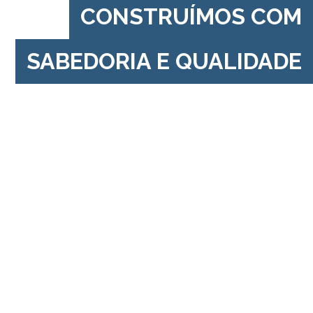
CONSTRUÍMOS COM
SABEDORIA E QUALIDADE