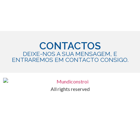
CONTACTOS
DEIXE-NOS A SUA MENSAGEM, E
ENTRAREMOS EM CONTACTO CONSIGO.
All rights reserved