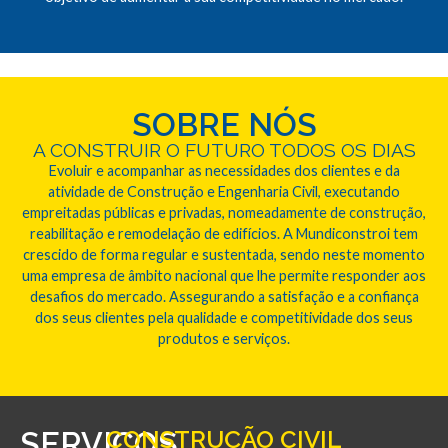
SOBRE NÓS
A CONSTRUIR O FUTURO TODOS OS DIAS
Evoluir e acompanhar as necessidades dos clientes e da
atividade de Construção e Engenharia Civil, executando
empreitadas públicas e privadas, nomeadamente de construção,
reabilitação e remodelação de edifícios. A Mundiconstroi tem
crescido de forma regular e sustentada, sendo neste momento
uma empresa de âmbito nacional que lhe permite responder aos
desafios do mercado. Assegurando a satisfação e a confiança
dos seus clientes pela qualidade e competitividade dos seus
produtos e serviços.
SERVIÇOS
CONSTRUÇÃO CIVIL