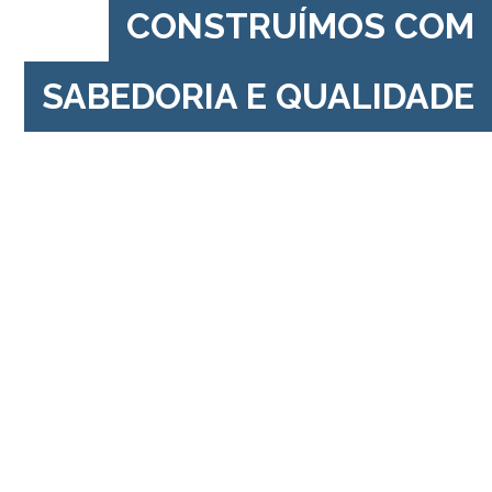
CONSTRUÍMOS COM
SABEDORIA E QUALIDADE