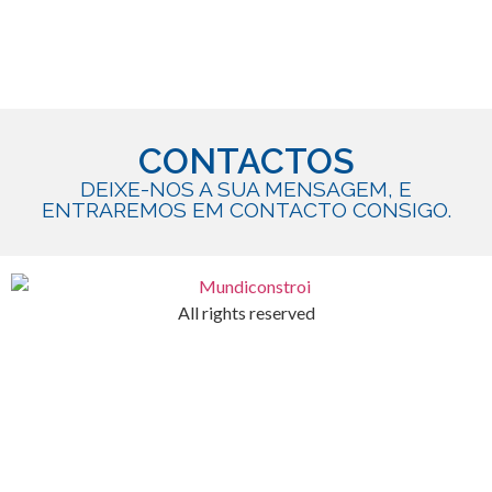
CONTACTOS
DEIXE-NOS A SUA MENSAGEM, E
ENTRAREMOS EM CONTACTO CONSIGO.
All rights reserved