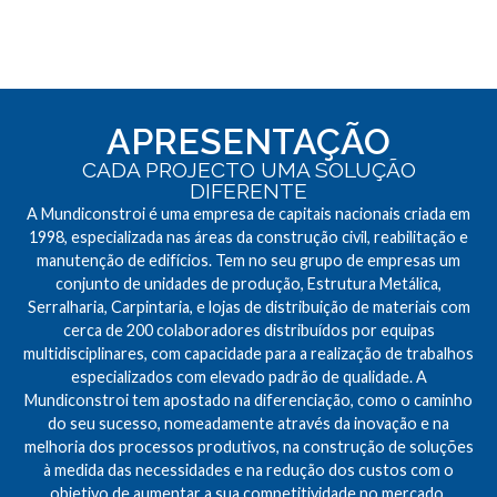
APRESENTAÇÃO
CADA PROJECTO UMA SOLUÇÃO
DIFERENTE
A Mundiconstroi é uma empresa de capitais nacionais criada em
1998, especializada nas áreas da construção civil, reabilitação e
manutenção de edifícios. Tem no seu grupo de empresas um
conjunto de unidades de produção, Estrutura Metálica,
Serralharia, Carpintaria, e lojas de distribuição de materiais com
cerca de 200 colaboradores distribuídos por equipas
multidisciplinares, com capacidade para a realização de trabalhos
especializados com elevado padrão de qualidade. A
Mundiconstroi tem apostado na diferenciação, como o caminho
do seu sucesso, nomeadamente através da inovação e na
melhoria dos processos produtivos, na construção de soluções
à medida das necessidades e na redução dos custos com o
objetivo de aumentar a sua competitividade no mercado.