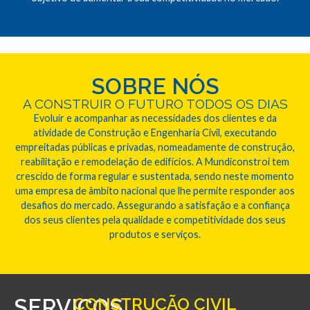
SOBRE NÓS
A CONSTRUIR O FUTURO TODOS OS DIAS
Evoluir e acompanhar as necessidades dos clientes e da
atividade de Construção e Engenharia Civil, executando
empreitadas públicas e privadas, nomeadamente de construção,
reabilitação e remodelação de edifícios. A Mundiconstroi tem
crescido de forma regular e sustentada, sendo neste momento
uma empresa de âmbito nacional que lhe permite responder aos
desafios do mercado. Assegurando a satisfação e a confiança
dos seus clientes pela qualidade e competitividade dos seus
produtos e serviços.
SERVIÇOS
CONSTRUÇÃO CIVIL