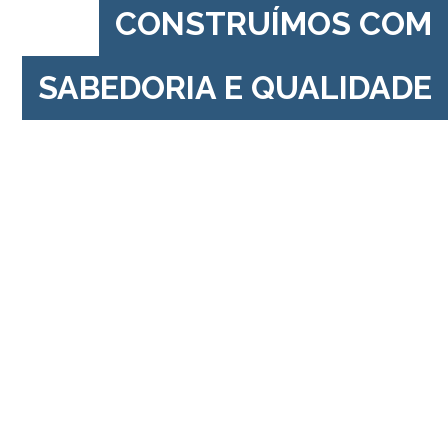
CONSTRUÍMOS COM
SABEDORIA E QUALIDADE