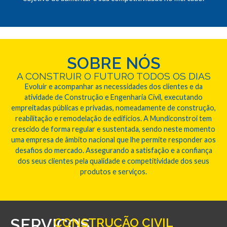
SOBRE NÓS
A CONSTRUIR O FUTURO TODOS OS DIAS
Evoluir e acompanhar as necessidades dos clientes e da
atividade de Construção e Engenharia Civil, executando
empreitadas públicas e privadas, nomeadamente de construção,
reabilitação e remodelação de edifícios. A Mundiconstroi tem
crescido de forma regular e sustentada, sendo neste momento
uma empresa de âmbito nacional que lhe permite responder aos
desafios do mercado. Assegurando a satisfação e a confiança
dos seus clientes pela qualidade e competitividade dos seus
produtos e serviços.
SERVIÇOS
CONSTRUÇÃO CIVIL