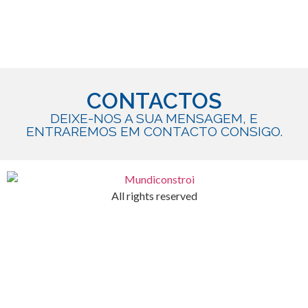
CONTACTOS
DEIXE-NOS A SUA MENSAGEM, E
ENTRAREMOS EM CONTACTO CONSIGO.
All rights reserved