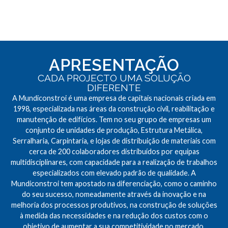
APRESENTAÇÃO
CADA PROJECTO UMA SOLUÇÃO
DIFERENTE
A Mundiconstroi é uma empresa de capitais nacionais criada em
1998, especializada nas áreas da construção civil, reabilitação e
manutenção de edifícios. Tem no seu grupo de empresas um
conjunto de unidades de produção, Estrutura Metálica,
Serralharia, Carpintaria, e lojas de distribuição de materiais com
cerca de 200 colaboradores distribuídos por equipas
multidisciplinares, com capacidade para a realização de trabalhos
especializados com elevado padrão de qualidade. A
Mundiconstroi tem apostado na diferenciação, como o caminho
do seu sucesso, nomeadamente através da inovação e na
melhoria dos processos produtivos, na construção de soluções
à medida das necessidades e na redução dos custos com o
objetivo de aumentar a sua competitividade no mercado.