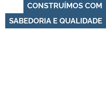
CONSTRUÍMOS COM
SABEDORIA E QUALIDADE