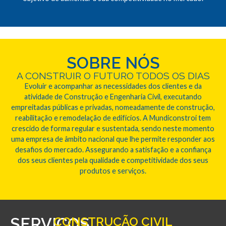
SOBRE NÓS
A CONSTRUIR O FUTURO TODOS OS DIAS
Evoluir e acompanhar as necessidades dos clientes e da
atividade de Construção e Engenharia Civil, executando
empreitadas públicas e privadas, nomeadamente de construção,
reabilitação e remodelação de edifícios. A Mundiconstroi tem
crescido de forma regular e sustentada, sendo neste momento
uma empresa de âmbito nacional que lhe permite responder aos
desafios do mercado. Assegurando a satisfação e a confiança
dos seus clientes pela qualidade e competitividade dos seus
produtos e serviços.
SERVIÇOS
CONSTRUÇÃO CIVIL