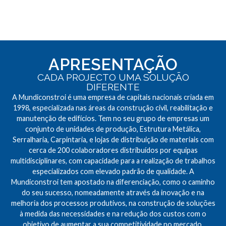
APRESENTAÇÃO
CADA PROJECTO UMA SOLUÇÃO
DIFERENTE
A Mundiconstroi é uma empresa de capitais nacionais criada em
1998, especializada nas áreas da construção civil, reabilitação e
manutenção de edifícios. Tem no seu grupo de empresas um
conjunto de unidades de produção, Estrutura Metálica,
Serralharia, Carpintaria, e lojas de distribuição de materiais com
cerca de 200 colaboradores distribuídos por equipas
multidisciplinares, com capacidade para a realização de trabalhos
especializados com elevado padrão de qualidade. A
Mundiconstroi tem apostado na diferenciação, como o caminho
do seu sucesso, nomeadamente através da inovação e na
melhoria dos processos produtivos, na construção de soluções
à medida das necessidades e na redução dos custos com o
objetivo de aumentar a sua competitividade no mercado.