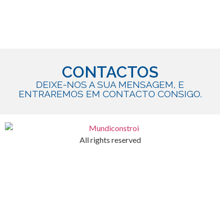
CONTACTOS
DEIXE-NOS A SUA MENSAGEM, E
ENTRAREMOS EM CONTACTO CONSIGO.
All rights reserved