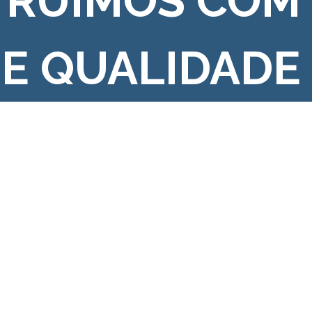
TRUÍMOS COM
 E QUALIDADE