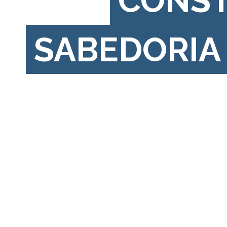
CONS
SABEDORIA