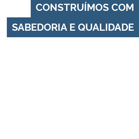
CONSTRUÍMOS COM
SABEDORIA E QUALIDADE