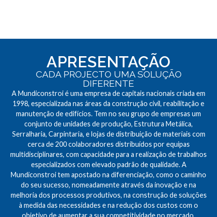
APRESENTAÇÃO
CADA PROJECTO UMA SOLUÇÃO
DIFERENTE
A Mundiconstroi é uma empresa de capitais nacionais criada em
1998, especializada nas áreas da construção civil, reabilitação e
manutenção de edifícios. Tem no seu grupo de empresas um
conjunto de unidades de produção, Estrutura Metálica,
Serralharia, Carpintaria, e lojas de distribuição de materiais com
cerca de 200 colaboradores distribuídos por equipas
multidisciplinares, com capacidade para a realização de trabalhos
especializados com elevado padrão de qualidade. A
Mundiconstroi tem apostado na diferenciação, como o caminho
do seu sucesso, nomeadamente através da inovação e na
melhoria dos processos produtivos, na construção de soluções
à medida das necessidades e na redução dos custos com o
objetivo de aumentar a sua competitividade no mercado.