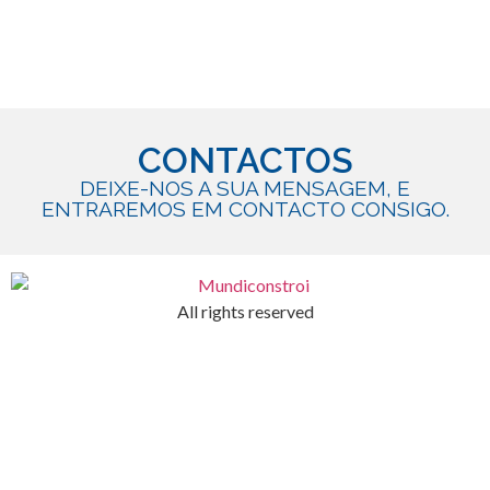
CONTACTOS
DEIXE-NOS A SUA MENSAGEM, E
ENTRAREMOS EM CONTACTO CONSIGO.
All rights reserved