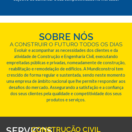
SOBRE NÓS
A CONSTRUIR O FUTURO TODOS OS DIAS
Evoluir e acompanhar as necessidades dos clientes e da
atividade de Construção e Engenharia Civil, executando
empreitadas públicas e privadas, nomeadamente de construção,
reabilitação e remodelação de edifícios. A Mundiconstroi tem
crescido de forma regular e sustentada, sendo neste momento
uma empresa de âmbito nacional que lhe permite responder aos
desafios do mercado. Assegurando a satisfação e a confiança
dos seus clientes pela qualidade e competitividade dos seus
produtos e serviços.
SERVIÇOS
CONSTRUÇÃO CIVIL