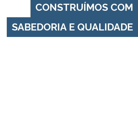
CONSTRUÍMOS COM
SABEDORIA E QUALIDADE