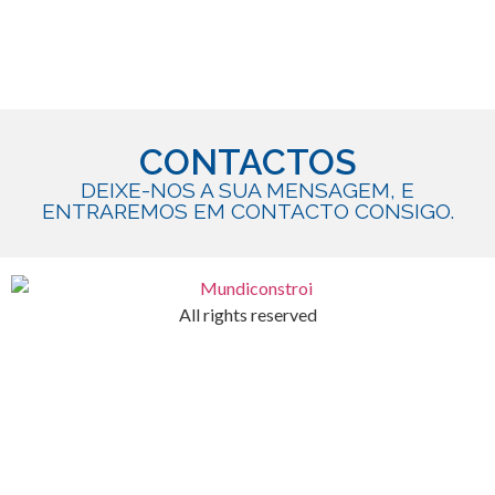
CONTACTOS
DEIXE-NOS A SUA MENSAGEM, E
ENTRAREMOS EM CONTACTO CONSIGO.
All rights reserved