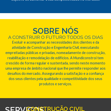
SOBRE NÓS
A CONSTRUIR O FUTURO TODOS OS DIAS
Evoluir e acompanhar as necessidades dos clientes e da
atividade de Construção e Engenharia Civil, executando
empreitadas públicas e privadas, nomeadamente de construção,
reabilitação e remodelação de edifícios. A Mundiconstroi tem
crescido de forma regular e sustentada, sendo neste momento
uma empresa de âmbito nacional que lhe permite responder aos
desafios do mercado. Assegurando a satisfação e a confiança
dos seus clientes pela qualidade e competitividade dos seus
produtos e serviços.
SERVIÇOS
CONSTRUÇÃO CIVIL