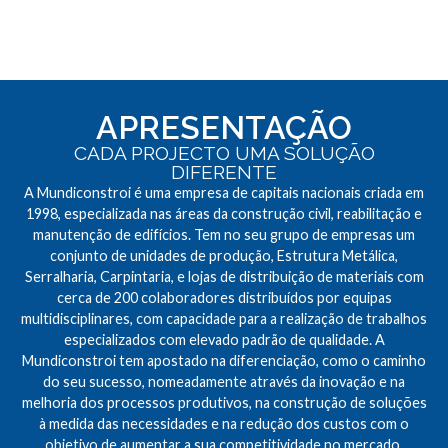
APRESENTAÇÃO
CADA PROJECTO UMA SOLUÇÃO
DIFERENTE
A Mundiconstroi é uma empresa de capitais nacionais criada em
1998, especializada nas áreas da construção civil, reabilitação e
manutenção de edifícios. Tem no seu grupo de empresas um
conjunto de unidades de produção, Estrutura Metálica,
Serralharia, Carpintaria, e lojas de distribuição de materiais com
cerca de 200 colaboradores distribuídos por equipas
multidisciplinares, com capacidade para a realização de trabalhos
especializados com elevado padrão de qualidade. A
Mundiconstroi tem apostado na diferenciação, como o caminho
do seu sucesso, nomeadamente através da inovação e na
melhoria dos processos produtivos, na construção de soluções
à medida das necessidades e na redução dos custos com o
objetivo de aumentar a sua competitividade no mercado.