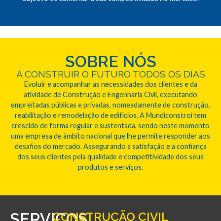
SOBRE NÓS
A CONSTRUIR O FUTURO TODOS OS DIAS
Evoluir e acompanhar as necessidades dos clientes e da
atividade de Construção e Engenharia Civil, executando
empreitadas públicas e privadas, nomeadamente de construção,
reabilitação e remodelação de edifícios. A Mundiconstroi tem
crescido de forma regular e sustentada, sendo neste momento
uma empresa de âmbito nacional que lhe permite responder aos
desafios do mercado. Assegurando a satisfação e a confiança
dos seus clientes pela qualidade e competitividade dos seus
produtos e serviços.
SERVIÇOS
CONSTRUÇÃO CIVIL