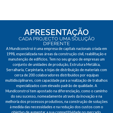
APRESENTAÇÃO
CADA PROJECTO UMA SOLUÇÃO
DIFERENTE
A Mundiconstroi é uma empresa de capitais nacionais criada em
1998, especializada nas áreas da construção civil, reabilitação e
manutenção de edifícios. Tem no seu grupo de empresas um
conjunto de unidades de produção, Estrutura Metálica,
Serralharia, Carpintaria, e lojas de distribuição de materiais com
cerca de 200 colaboradores distribuídos por equipas
multidisciplinares, com capacidade para a realização de trabalhos
especializados com elevado padrão de qualidade. A
Mundiconstroi tem apostado na diferenciação, como o caminho
do seu sucesso, nomeadamente através da inovação e na
melhoria dos processos produtivos, na construção de soluções
à medida das necessidades e na redução dos custos com o
objetivo de aumentar a sua competitividade no mercado.