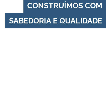
CONSTRUÍMOS COM
SABEDORIA E QUALIDADE