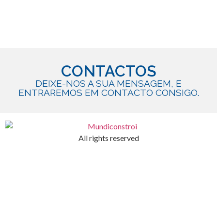
CONTACTOS
DEIXE-NOS A SUA MENSAGEM, E
ENTRAREMOS EM CONTACTO CONSIGO.
All rights reserved