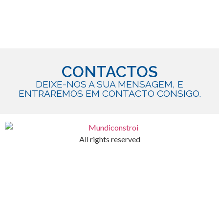
CONTACTOS
DEIXE-NOS A SUA MENSAGEM, E
ENTRAREMOS EM CONTACTO CONSIGO.
All rights reserved