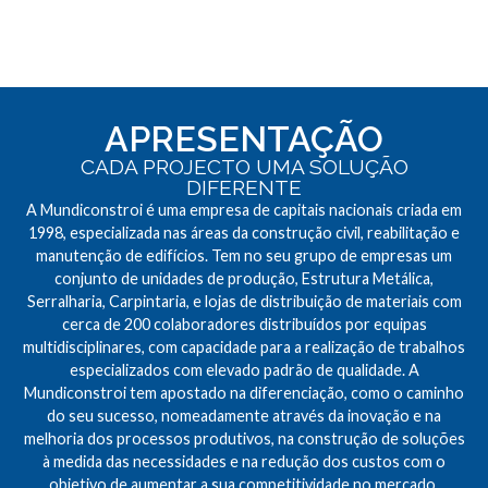
APRESENTAÇÃO
CADA PROJECTO UMA SOLUÇÃO
DIFERENTE
A Mundiconstroi é uma empresa de capitais nacionais criada em
1998, especializada nas áreas da construção civil, reabilitação e
manutenção de edifícios. Tem no seu grupo de empresas um
conjunto de unidades de produção, Estrutura Metálica,
Serralharia, Carpintaria, e lojas de distribuição de materiais com
cerca de 200 colaboradores distribuídos por equipas
multidisciplinares, com capacidade para a realização de trabalhos
especializados com elevado padrão de qualidade. A
Mundiconstroi tem apostado na diferenciação, como o caminho
do seu sucesso, nomeadamente através da inovação e na
melhoria dos processos produtivos, na construção de soluções
à medida das necessidades e na redução dos custos com o
objetivo de aumentar a sua competitividade no mercado.