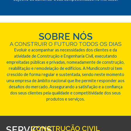
SOBRE NÓS
A CONSTRUIR O FUTURO TODOS OS DIAS
Evoluir e acompanhar as necessidades dos clientes e da
atividade de Construção e Engenharia Civil, executando
empreitadas públicas e privadas, nomeadamente de construção,
reabilitação e remodelação de edifícios. A Mundiconstroi tem
crescido de forma regular e sustentada, sendo neste momento
uma empresa de âmbito nacional que lhe permite responder aos
desafios do mercado. Assegurando a satisfação e a confiança
dos seus clientes pela qualidade e competitividade dos seus
produtos e serviços.
SERVIÇOS
CONSTRUÇÃO CIVIL