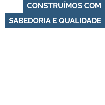
CONSTRUÍMOS COM
SABEDORIA E QUALIDADE