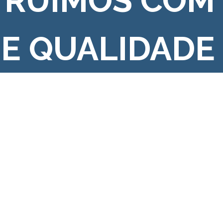
TRUÍMOS COM
 E QUALIDADE