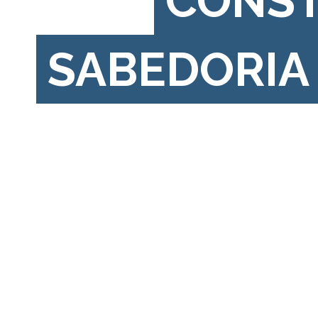
CONS
SABEDORIA