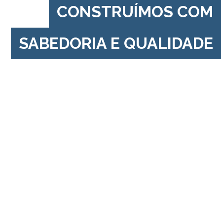
CONSTRUÍMOS COM
SABEDORIA E QUALIDADE