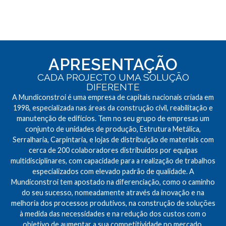
APRESENTAÇÃO
CADA PROJECTO UMA SOLUÇÃO
DIFERENTE
A Mundiconstroi é uma empresa de capitais nacionais criada em
1998, especializada nas áreas da construção civil, reabilitação e
manutenção de edifícios. Tem no seu grupo de empresas um
conjunto de unidades de produção, Estrutura Metálica,
Serralharia, Carpintaria, e lojas de distribuição de materiais com
cerca de 200 colaboradores distribuídos por equipas
multidisciplinares, com capacidade para a realização de trabalhos
especializados com elevado padrão de qualidade. A
Mundiconstroi tem apostado na diferenciação, como o caminho
do seu sucesso, nomeadamente através da inovação e na
melhoria dos processos produtivos, na construção de soluções
à medida das necessidades e na redução dos custos com o
objetivo de aumentar a sua competitividade no mercado.