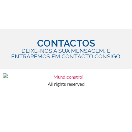
CONTACTOS
DEIXE-NOS A SUA MENSAGEM, E
ENTRAREMOS EM CONTACTO CONSIGO.
All rights reserved