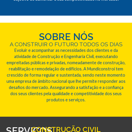
SOBRE NÓS
A CONSTRUIR O FUTURO TODOS OS DIAS
Evoluir e acompanhar as necessidades dos clientes e da
atividade de Construção e Engenharia Civil, executando
empreitadas públicas e privadas, nomeadamente de construção,
reabilitação e remodelação de edifícios. A Mundiconstroi tem
crescido de forma regular e sustentada, sendo neste momento
uma empresa de âmbito nacional que lhe permite responder aos
desafios do mercado. Assegurando a satisfação e a confiança
dos seus clientes pela qualidade e competitividade dos seus
produtos e serviços.
SERVIÇOS
CONSTRUÇÃO CIVIL