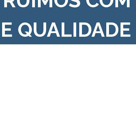
TRUÍMOS COM
 E QUALIDADE