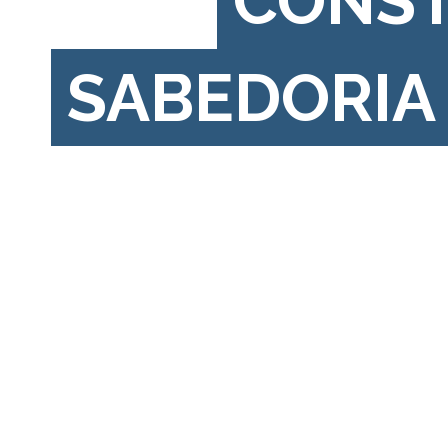
CONS
SABEDORIA