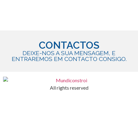
CONTACTOS
DEIXE-NOS A SUA MENSAGEM, E
ENTRAREMOS EM CONTACTO CONSIGO.
All rights reserved