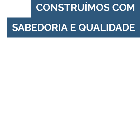
CONSTRUÍMOS COM
SABEDORIA E QUALIDADE