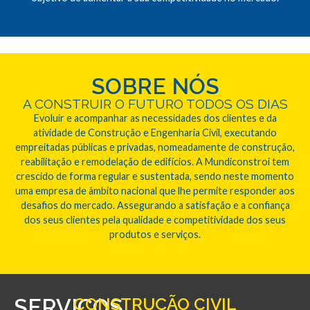
SOBRE NÓS
A CONSTRUIR O FUTURO TODOS OS DIAS
Evoluir e acompanhar as necessidades dos clientes e da
atividade de Construção e Engenharia Civil, executando
empreitadas públicas e privadas, nomeadamente de construção,
reabilitação e remodelação de edifícios. A Mundiconstroi tem
crescido de forma regular e sustentada, sendo neste momento
uma empresa de âmbito nacional que lhe permite responder aos
desafios do mercado. Assegurando a satisfação e a confiança
dos seus clientes pela qualidade e competitividade dos seus
produtos e serviços.
SERVIÇOS
CONSTRUÇÃO CIVIL