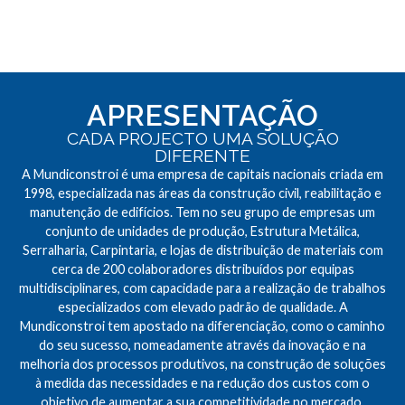
APRESENTAÇÃO
CADA PROJECTO UMA SOLUÇÃO
DIFERENTE
A Mundiconstroi é uma empresa de capitais nacionais criada em
1998, especializada nas áreas da construção civil, reabilitação e
manutenção de edifícios. Tem no seu grupo de empresas um
conjunto de unidades de produção, Estrutura Metálica,
Serralharia, Carpintaria, e lojas de distribuição de materiais com
cerca de 200 colaboradores distribuídos por equipas
multidisciplinares, com capacidade para a realização de trabalhos
especializados com elevado padrão de qualidade. A
Mundiconstroi tem apostado na diferenciação, como o caminho
do seu sucesso, nomeadamente através da inovação e na
melhoria dos processos produtivos, na construção de soluções
à medida das necessidades e na redução dos custos com o
objetivo de aumentar a sua competitividade no mercado.