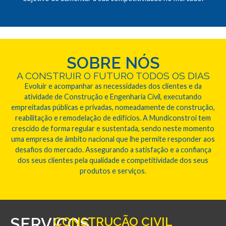
SOBRE NÓS
A CONSTRUIR O FUTURO TODOS OS DIAS
Evoluir e acompanhar as necessidades dos clientes e da
atividade de Construção e Engenharia Civil, executando
empreitadas públicas e privadas, nomeadamente de construção,
reabilitação e remodelação de edifícios. A Mundiconstroi tem
crescido de forma regular e sustentada, sendo neste momento
uma empresa de âmbito nacional que lhe permite responder aos
desafios do mercado. Assegurando a satisfação e a confiança
dos seus clientes pela qualidade e competitividade dos seus
produtos e serviços.
SERVIÇOS
CONSTRUÇÃO CIVIL