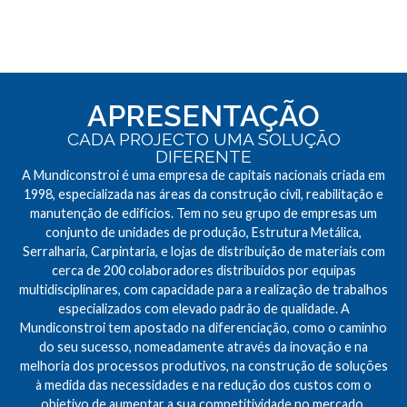
APRESENTAÇÃO
CADA PROJECTO UMA SOLUÇÃO
DIFERENTE
A Mundiconstroi é uma empresa de capitais nacionais criada em
1998, especializada nas áreas da construção civil, reabilitação e
manutenção de edifícios. Tem no seu grupo de empresas um
conjunto de unidades de produção, Estrutura Metálica,
Serralharia, Carpintaria, e lojas de distribuição de materiais com
cerca de 200 colaboradores distribuídos por equipas
multidisciplinares, com capacidade para a realização de trabalhos
especializados com elevado padrão de qualidade. A
Mundiconstroi tem apostado na diferenciação, como o caminho
do seu sucesso, nomeadamente através da inovação e na
melhoria dos processos produtivos, na construção de soluções
à medida das necessidades e na redução dos custos com o
objetivo de aumentar a sua competitividade no mercado.