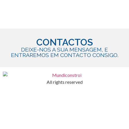
CONTACTOS
DEIXE-NOS A SUA MENSAGEM, E
ENTRAREMOS EM CONTACTO CONSIGO.
All rights reserved