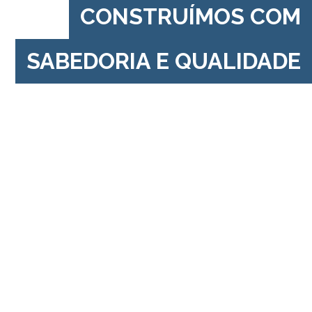
CONSTRUÍMOS COM
SABEDORIA E QUALIDADE