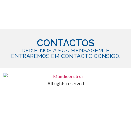
CONTACTOS
DEIXE-NOS A SUA MENSAGEM, E
ENTRAREMOS EM CONTACTO CONSIGO.
All rights reserved