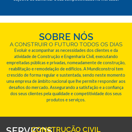
SOBRE NÓS
A CONSTRUIR O FUTURO TODOS OS DIAS
Evoluir e acompanhar as necessidades dos clientes e da
atividade de Construção e Engenharia Civil, executando
empreitadas públicas e privadas, nomeadamente de construção,
reabilitação e remodelação de edifícios. A Mundiconstroi tem
crescido de forma regular e sustentada, sendo neste momento
uma empresa de âmbito nacional que lhe permite responder aos
desafios do mercado. Assegurando a satisfação e a confiança
dos seus clientes pela qualidade e competitividade dos seus
produtos e serviços.
SERVIÇOS
CONSTRUÇÃO CIVIL