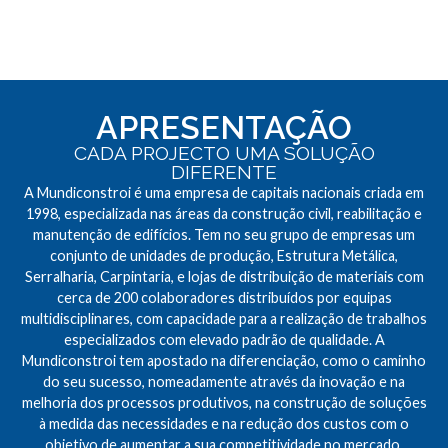
APRESENTAÇÃO
CADA PROJECTO UMA SOLUÇÃO
DIFERENTE
A Mundiconstroi é uma empresa de capitais nacionais criada em
1998, especializada nas áreas da construção civil, reabilitação e
manutenção de edifícios. Tem no seu grupo de empresas um
conjunto de unidades de produção, Estrutura Metálica,
Serralharia, Carpintaria, e lojas de distribuição de materiais com
cerca de 200 colaboradores distribuídos por equipas
multidisciplinares, com capacidade para a realização de trabalhos
especializados com elevado padrão de qualidade. A
Mundiconstroi tem apostado na diferenciação, como o caminho
do seu sucesso, nomeadamente através da inovação e na
melhoria dos processos produtivos, na construção de soluções
à medida das necessidades e na redução dos custos com o
objetivo de aumentar a sua competitividade no mercado.