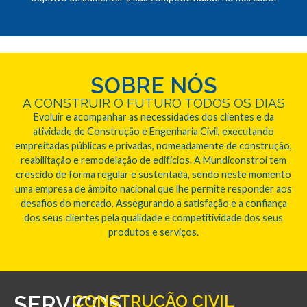
SOBRE NÓS
A CONSTRUIR O FUTURO TODOS OS DIAS
Evoluir e acompanhar as necessidades dos clientes e da
atividade de Construção e Engenharia Civil, executando
empreitadas públicas e privadas, nomeadamente de construção,
reabilitação e remodelação de edifícios. A Mundiconstroi tem
crescido de forma regular e sustentada, sendo neste momento
uma empresa de âmbito nacional que lhe permite responder aos
desafios do mercado. Assegurando a satisfação e a confiança
dos seus clientes pela qualidade e competitividade dos seus
produtos e serviços.
SERVIÇOS
CONSTRUÇÃO CIVIL