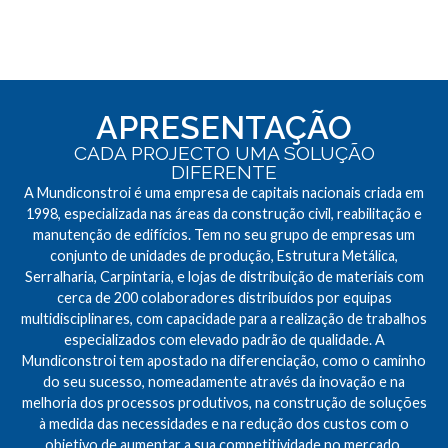
APRESENTAÇÃO
CADA PROJECTO UMA SOLUÇÃO
DIFERENTE
A Mundiconstroi é uma empresa de capitais nacionais criada em
1998, especializada nas áreas da construção civil, reabilitação e
manutenção de edifícios. Tem no seu grupo de empresas um
conjunto de unidades de produção, Estrutura Metálica,
Serralharia, Carpintaria, e lojas de distribuição de materiais com
cerca de 200 colaboradores distribuídos por equipas
multidisciplinares, com capacidade para a realização de trabalhos
especializados com elevado padrão de qualidade. A
Mundiconstroi tem apostado na diferenciação, como o caminho
do seu sucesso, nomeadamente através da inovação e na
melhoria dos processos produtivos, na construção de soluções
à medida das necessidades e na redução dos custos com o
objetivo de aumentar a sua competitividade no mercado.