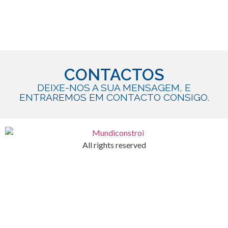
CONTACTOS
DEIXE-NOS A SUA MENSAGEM, E
ENTRAREMOS EM CONTACTO CONSIGO.
All rights reserved