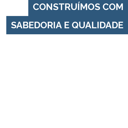
CONSTRUÍMOS COM
SABEDORIA E QUALIDADE