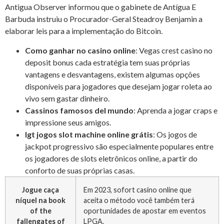
Antigua Observer informou que o gabinete de Antígua E
Barbuda instruiu o Procurador-Geral Steadroy Benjamin a
elaborar leis para a implementação do Bitcoin.
Como ganhar no casino online
: Vegas crest casino no
deposit bonus cada estratégia tem suas próprias
vantagens e desvantagens, existem algumas opções
disponíveis para jogadores que desejam jogar roleta ao
vivo sem gastar dinheiro.
Cassinos famosos del mundo
: Aprenda a jogar craps e
impressione seus amigos.
Igt jogos slot machine online grátis
: Os jogos de
jackpot progressivo são especialmente populares entre
os jogadores de slots eletrônicos online, a partir do
conforto de suas próprias casas.
Jogue caça
Em 2023, sofort casino online que
níquel na book
aceita o método você também terá
of the
oportunidades de apostar em eventos
fallengates of
LPGA.