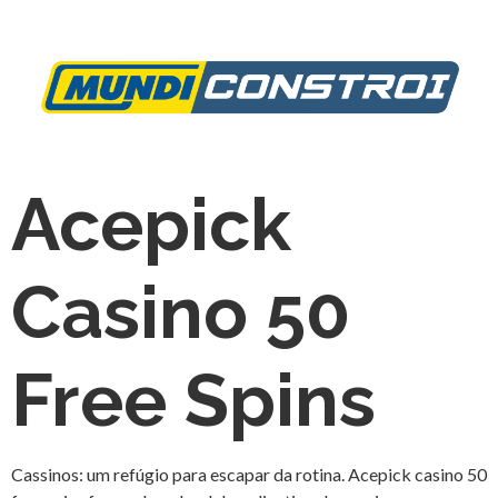
Acepick
Casino 50
Free Spins
Cassinos: um refúgio para escapar da rotina. Acepick casino 50