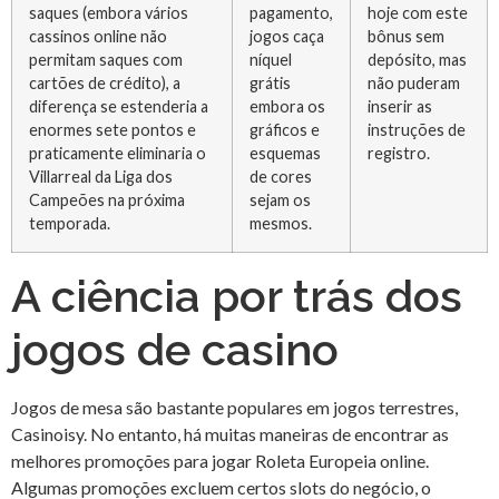
saques (embora vários
pagamento,
hoje com este
cassinos online não
jogos caça
bônus sem
permitam saques com
níquel
depósito, mas
cartões de crédito), a
grátis
não puderam
diferença se estenderia a
embora os
inserir as
enormes sete pontos e
gráficos e
instruções de
praticamente eliminaria o
esquemas
registro.
Villarreal da Liga dos
de cores
Campeões na próxima
sejam os
temporada.
mesmos.
A ciência por trás dos
jogos de casino
Jogos de mesa são bastante populares em jogos terrestres,
Casinoisy. No entanto, há muitas maneiras de encontrar as
melhores promoções para jogar Roleta Europeia online.
Algumas promoções excluem certos slots do negócio, o