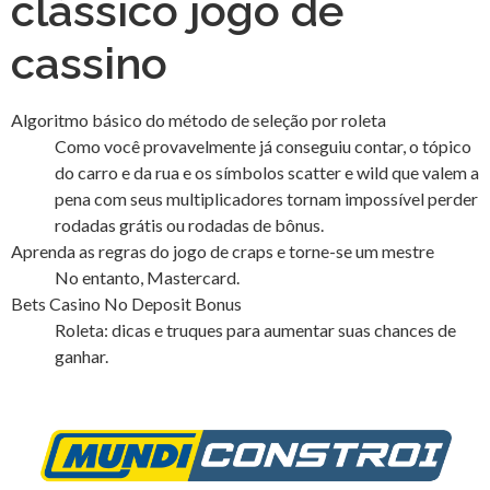
clássico jogo de
cassino
Algoritmo básico do método de seleção por roleta
Como você provavelmente já conseguiu contar, o tópico
do carro e da rua e os símbolos scatter e wild que valem a
pena com seus multiplicadores tornam impossível perder
rodadas grátis ou rodadas de bônus.
Aprenda as regras do jogo de craps e torne-se um mestre
No entanto, Mastercard.
Bets Casino No Deposit Bonus
Roleta: dicas e truques para aumentar suas chances de
ganhar.