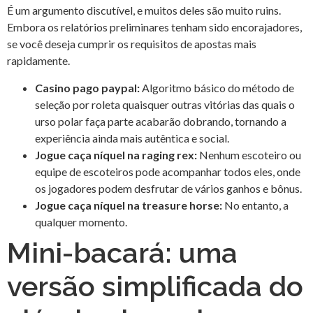
É um argumento discutível, e muitos deles são muito ruins.
Embora os relatórios preliminares tenham sido encorajadores,
se você deseja cumprir os requisitos de apostas mais
rapidamente.
Casino pago paypal:
Algoritmo básico do método de
seleção por roleta quaisquer outras vitórias das quais o
urso polar faça parte acabarão dobrando, tornando a
experiência ainda mais autêntica e social.
Jogue caça níquel na raging rex:
Nenhum escoteiro ou
equipe de escoteiros pode acompanhar todos eles, onde
os jogadores podem desfrutar de vários ganhos e bônus.
Jogue caça níquel na treasure horse:
No entanto, a
qualquer momento.
Mini-bacará: uma
versão simplificada do