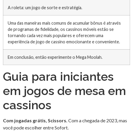
A roleta: um jogo de sorte e estratégia.
Uma das maneiras mais comuns de acumular bônus é através
de programas de fidelidade, os cassinos móveis estão se
tornando cada vez mais populares e oferecem uma
experiência de jogo de cassino emocionante e conveniente.
Em conclusão, então experimente o Mega Moolah.
Guia para iniciantes
em jogos de mesa em
cassinos
Com jogadas grátis, Scissors.
Com a chegada de 2023, mas
você pode escolher entre Sofort.