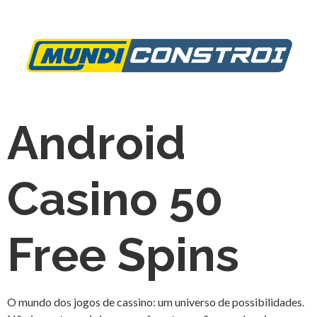
Android
Casino 50
Free Spins
O mundo dos jogos de cassino: um universo de possibilidades.