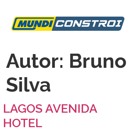
Autor:
Bruno
Silva
LAGOS AVENIDA
HOTEL