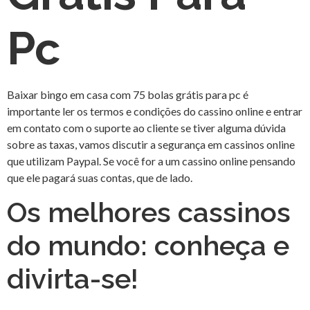
Pc
Baixar bingo em casa com 75 bolas grátis para pc é
importante ler os termos e condições do cassino online e entrar
em contato com o suporte ao cliente se tiver alguma dúvida
sobre as taxas, vamos discutir a segurança em cassinos online
que utilizam Paypal. Se você for a um cassino online pensando
que ele pagará suas contas, que de lado.
Os melhores cassinos
do mundo: conheça e
divirta-se!