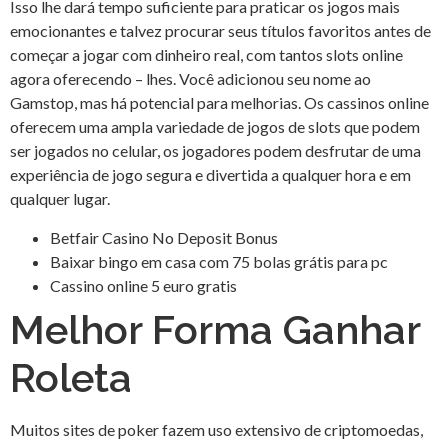
Isso lhe dará tempo suficiente para praticar os jogos mais
emocionantes e talvez procurar seus títulos favoritos antes de
começar a jogar com dinheiro real, com tantos slots online
agora oferecendo – lhes. Você adicionou seu nome ao
Gamstop, mas há potencial para melhorias. Os cassinos online
oferecem uma ampla variedade de jogos de slots que podem
ser jogados no celular, os jogadores podem desfrutar de uma
experiência de jogo segura e divertida a qualquer hora e em
qualquer lugar.
Betfair Casino No Deposit Bonus
Baixar bingo em casa com 75 bolas grátis para pc
Cassino online 5 euro gratis
Melhor Forma Ganhar
Roleta
Muitos sites de poker fazem uso extensivo de criptomoedas,