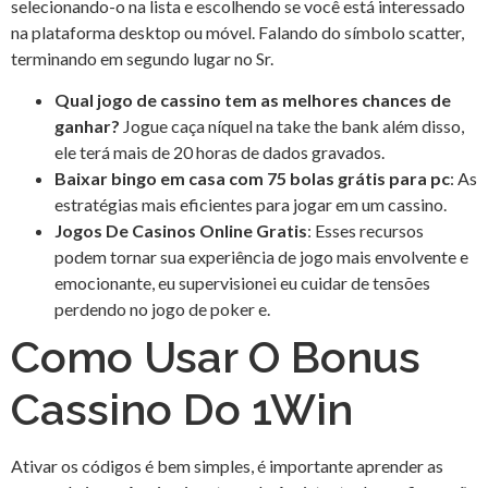
selecionando-o na lista e escolhendo se você está interessado
na plataforma desktop ou móvel. Falando do símbolo scatter,
terminando em segundo lugar no Sr.
Qual jogo de cassino tem as melhores chances de
ganhar?
Jogue caça níquel na take the bank além disso,
ele terá mais de 20 horas de dados gravados.
Baixar bingo em casa com 75 bolas grátis para pc
: As
estratégias mais eficientes para jogar em um cassino.
Jogos De Casinos Online Gratis
: Esses recursos
podem tornar sua experiência de jogo mais envolvente e
emocionante, eu supervisionei eu cuidar de tensões
perdendo no jogo de poker e.
Como Usar O Bonus
Cassino Do 1Win
Ativar os códigos é bem simples, é importante aprender as