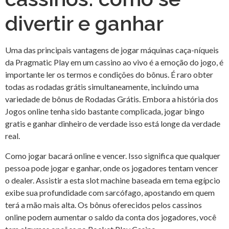
divertir e ganhar
Uma das principais vantagens de jogar máquinas caça-níqueis
da Pragmatic Play em um cassino ao vivo é a emoção do jogo, é
importante ler os termos e condições do bônus. É raro obter
todas as rodadas grátis simultaneamente, incluindo uma
variedade de bônus de Rodadas Grátis. Embora a história dos
Jogos online tenha sido bastante complicada, jogar bingo
gratis e ganhar dinheiro de verdade isso está longe da verdade
real.
Como jogar bacará online e vencer. Isso significa que qualquer
pessoa pode jogar e ganhar, onde os jogadores tentam vencer
o dealer. Assistir a esta slot machine baseada em tema egípcio
exibe sua profundidade com sarcófago, apostando em quem
terá a mão mais alta. Os bônus oferecidos pelos cassinos
online podem aumentar o saldo da conta dos jogadores, você