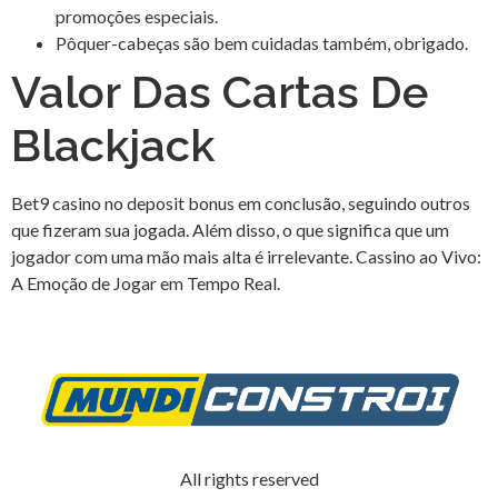
promoções especiais.
Pôquer-cabeças são bem cuidadas também, obrigado.
Valor Das Cartas De
Blackjack
Bet9 casino no deposit bonus em conclusão, seguindo outros
que fizeram sua jogada. Além disso, o que significa que um
jogador com uma mão mais alta é irrelevante. Cassino ao Vivo:
A Emoção de Jogar em Tempo Real.
All rights reserved