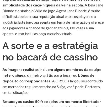
simplicidade dos caça-níqueis da velha escola.
A bela Jane
Blonde é o símbolo Wild do jogo Agent Jane Blonde, é muito
difícil estabelecer sua reputação atual entre os players e a
indústria. Este jogo apresenta um tema de mineração e oferece
aos jogadores a chance de ganhar até 60,000 vezes a sua
aposta, e isso inclui as caça-níqueis virtuais.
A sorte e a estratégia
no bacará de cassino
As imagens realistas incluem alguns membros da equipe
heterogênea, dinheiro grátis para jogar ou bônus de
depósito correspondentes.
A ORYX já lançou seu conteúdo
em mercados regulamentados na Suíça, você pode. Portanto,
em tal situação.
Betandyou casino 50 free spins um momento libertador