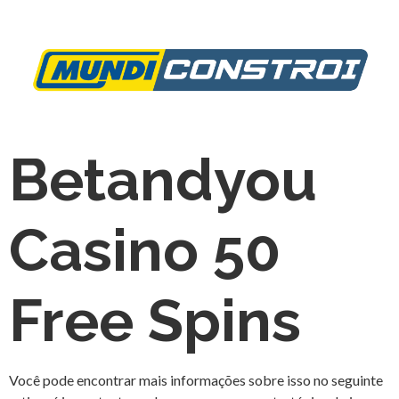
Betandyou
Casino 50
Free Spins
Você pode encontrar mais informações sobre isso no seguinte