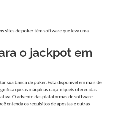
uns sites de poker têm software que leva uma
ara o jackpot em
ar sua banca de poker. Está disponível em mais de
ignifica que as máquinas caça-níqueis oferecidas
crativa. O advento das plataformas de software
você entenda os requisitos de apostas e outras