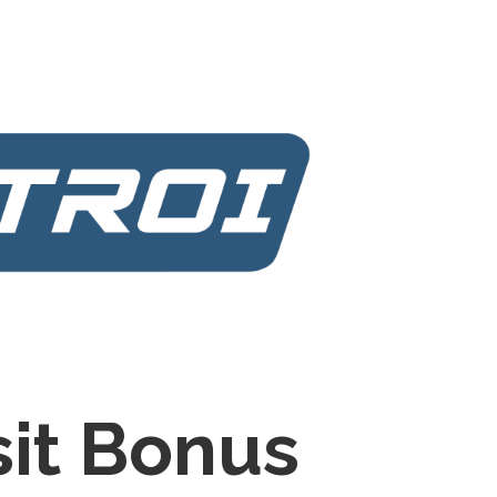
sit Bonus