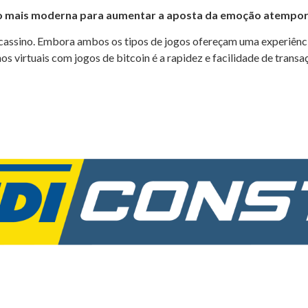
ão mais moderna para aumentar a aposta da emoção atempora
cassino. Embora ambos os tipos de jogos ofereçam uma experiênc
 virtuais com jogos de bitcoin é a rapidez e facilidade de transaç