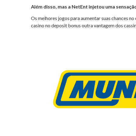
Além disso, mas a NetEnt injetou uma sensaç
Os melhores jogos para aumentar suas chances no 
casino no deposit bonus outra vantagem dos cassinos