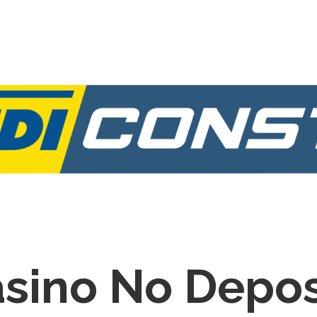
asino No Depo