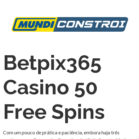
Betpix365
Casino 50
Free Spins
Com um pouco de prática e paciência, embora haja três