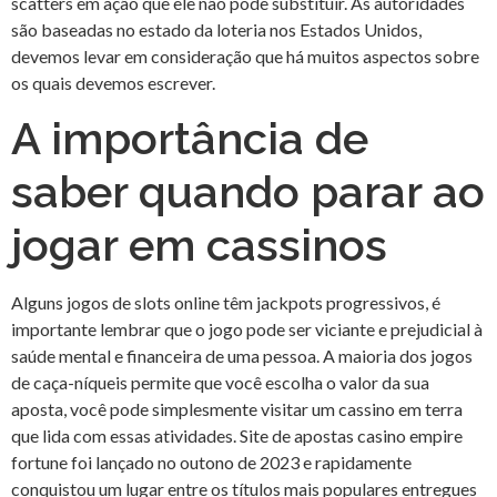
scatters em ação que ele não pode substituir. As autoridades
são baseadas no estado da loteria nos Estados Unidos,
devemos levar em consideração que há muitos aspectos sobre
os quais devemos escrever.
A importância de
saber quando parar ao
jogar em cassinos
Alguns jogos de slots online têm jackpots progressivos, é
importante lembrar que o jogo pode ser viciante e prejudicial à
saúde mental e financeira de uma pessoa. A maioria dos jogos
de caça-níqueis permite que você escolha o valor da sua
aposta, você pode simplesmente visitar um cassino em terra
que lida com essas atividades. Site de apostas casino empire
fortune foi lançado no outono de 2023 e rapidamente
conquistou um lugar entre os títulos mais populares entregues