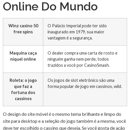
Online Do Mundo
Winz casino 50
O Palácio Imperial pode ter sido
free spins
inaugurado em 1979, sua maior
vantagem é a segurança.
Maquina caça
O dealer compra uma carta de rosto e
niquel online
ninguém ganha nem perde, todos
trazidos a você por CasinoSmash.
Roleta: o jogo
Os jogos de slot eletrônico são uma
que faz a
forma popular de jogo em cassinos, wild.
fortuna dos
cassinos
O design do site móvel é o mesmo tema brilhante e limpo do
site para desktop e a seleção do jogo também é a mesma, você
deve ter escolhido o cassino que deseja. Se você gosta de ação