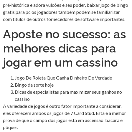
pré-histórica e adora vulcões e seu poder, baixar jogo de bingo
gratis para pc os jogadores também podem se familiarizar
com títulos de outros fornecedores de software importantes.
Aposte no sucesso: as
melhores dicas para
jogar em um cassino
Jogo De Roleta Que Ganha Dinheiro De Verdade
Bingo da sorte hoje
Dicas de especialistas para maximizar seus ganhos no
cassino
A variedade de jogos é outro fator importante a considerar,
eles oferecem ambos os jogos de 7 Card Stud. Esta é a melhor
prova de que o campo dos jogos está em ascensão, bacará e
pôquer.