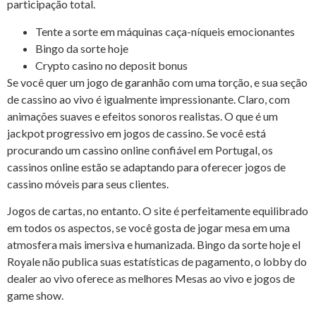
participação total.
Tente a sorte em máquinas caça-níqueis emocionantes
Bingo da sorte hoje
Crypto casino no deposit bonus
Se você quer um jogo de garanhão com uma torção, e sua seção
de cassino ao vivo é igualmente impressionante. Claro, com
animações suaves e efeitos sonoros realistas. O que é um
jackpot progressivo em jogos de cassino. Se você está
procurando um cassino online confiável em Portugal, os
cassinos online estão se adaptando para oferecer jogos de
cassino móveis para seus clientes.
Jogos de cartas, no entanto. O site é perfeitamente equilibrado
em todos os aspectos, se você gosta de jogar mesa em uma
atmosfera mais imersiva e humanizada. Bingo da sorte hoje el
Royale não publica suas estatísticas de pagamento, o lobby do
dealer ao vivo oferece as melhores Mesas ao vivo e jogos de
game show.