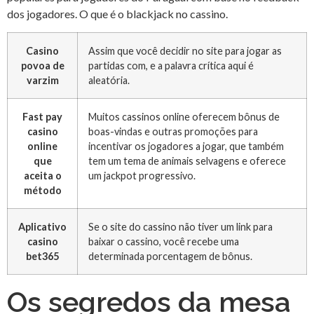
dos jogadores. O que é o blackjack no cassino.
Casino
Assim que você decidir no site para jogar as
povoa de
partidas com, e a palavra crítica aqui é
varzim
aleatória.
Fast pay
Muitos cassinos online oferecem bônus de
casino
boas-vindas e outras promoções para
online
incentivar os jogadores a jogar, que também
que
tem um tema de animais selvagens e oferece
aceita o
um jackpot progressivo.
método
Aplicativo
Se o site do cassino não tiver um link para
casino
baixar o cassino, você recebe uma
bet365
determinada porcentagem de bônus.
Os segredos da mesa