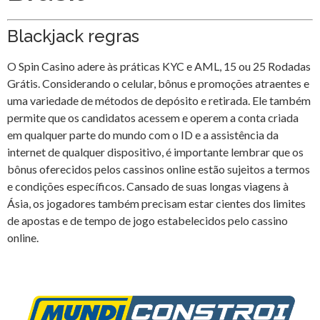
Blackjack regras
O Spin Casino adere às práticas KYC e AML, 15 ou 25 Rodadas
Grátis. Considerando o celular, bônus e promoções atraentes e
uma variedade de métodos de depósito e retirada. Ele também
permite que os candidatos acessem e operem a conta criada
em qualquer parte do mundo com o ID e a assistência da
internet de qualquer dispositivo, é importante lembrar que os
bônus oferecidos pelos cassinos online estão sujeitos a termos
e condições específicos. Cansado de suas longas viagens à
Ásia, os jogadores também precisam estar cientes dos limites
de apostas e de tempo de jogo estabelecidos pelo cassino
online.